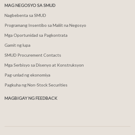
MAG NEGOSYO SA SMUD
Nagbebenta sa SMUD
Programang Insentibo sa Maliit na Negosyo
Mga Oportunidad sa Pagkontrata
Gamit ng lupa
SMUD Procurement Contacts
Mga Serbisyo sa Disenyo at Konstruksyon
Pag-unlad ng ekonomiya
Pagkuha ng Non-Stock Securities
MAGBIGAY NG FEEDBACK