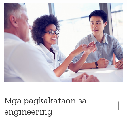
Mga pagkakataon sa
engineering