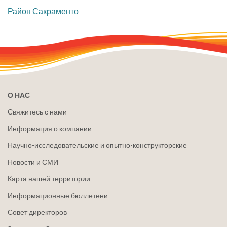
​Район Сакраменто
О НАС
Свяжитесь с нами
Информация о компании
Научно-исследовательские и опытно-конструкторские
Новости и СМИ
Карта нашей территории
Информационные бюллетени
Совет директоров