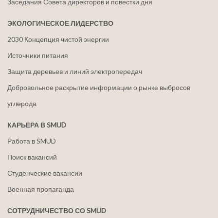
Заседания Совета директоров и повестки дня
ЭКОЛОГИЧЕСКОЕ ЛИДЕРСТВО
2030 Концепция чистой энергии
Источники питания
Защита деревьев и линий электропередач
Добровольное раскрытие информации о рынке выбросов
углерода
КАРЬЕРА В SMUD
Работа в SMUD
Поиск вакансий
Студенческие вакансии
Военная пропаганда
СОТРУДНИЧЕСТВО СО SMUD