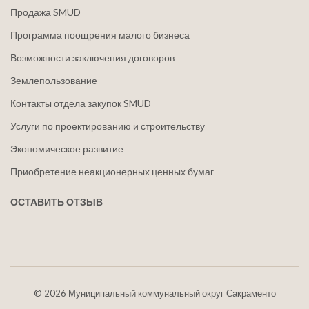
Продажа SMUD
Программа поощрения малого бизнеса
Возможности заключения договоров
Землепользование
Контакты отдела закупок SMUD
Услуги по проектированию и строительству
Экономическое развитие
Приобретение неакционерных ценных бумаг
ОСТАВИТЬ ОТЗЫВ
©
2026 Муниципальный коммунальный округ Сакраменто