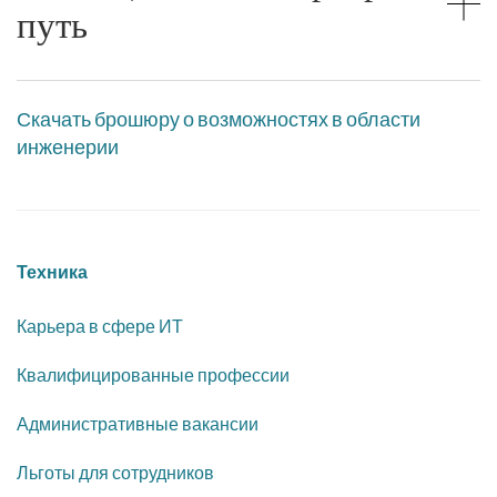
путь
Скачать брошюру о возможностях в области
инженерии
Техника
Карьера в сфере ИТ
Квалифицированные профессии
Административные вакансии
Льготы для сотрудников