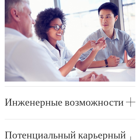
Инженерные возможности
Потенциальный карьерный