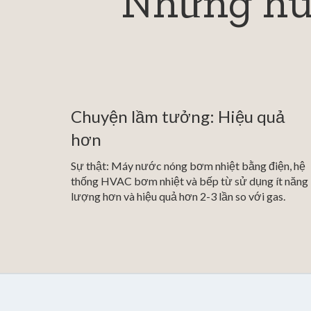
Những huy
Chuyện lầm tưởng: Hiệu quả
hơn
Sự thật: Máy nước nóng bơm nhiệt bằng điện, hệ
thống HVAC bơm nhiệt và bếp từ sử dụng ít năng
lượng hơn và hiệu quả hơn 2-3 lần so với gas.