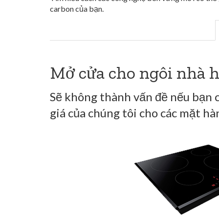
carbon của bạn.
Mở cửa cho ngôi nhà h
Sẽ không thành vấn đề nếu bạn ch
giá của chúng tôi cho các mặt hà