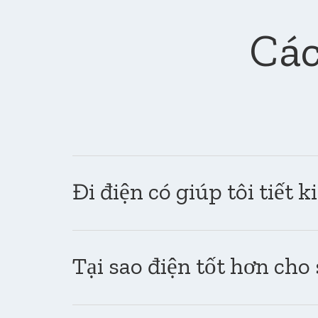
Các
Đi điện có giúp tôi tiết 
Tại sao điện tốt hơn cho 