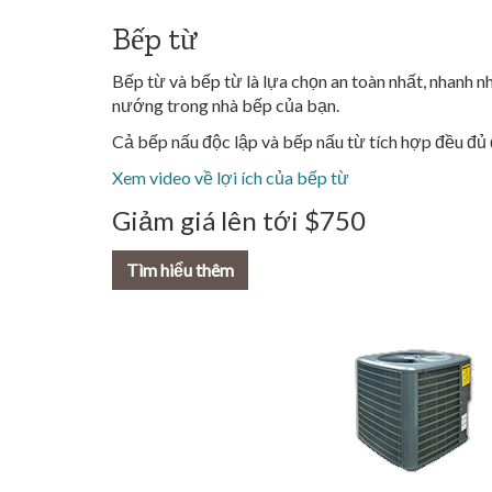
Bếp từ
Bếp từ và bếp từ là lựa chọn an toàn nhất, nhanh n
nướng trong nhà bếp của bạn.
Cả bếp nấu độc lập và bếp nấu từ tích hợp đều đủ 
Xem video về lợi ích của bếp từ
Giảm giá lên tới $750
Tìm hiểu thêm