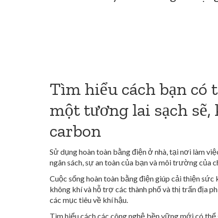
Tìm hiểu cách bạn có t
một tương lai sạch sẽ,
carbon
Sử dụng hoàn toàn bằng điện ở nhà, tại nơi làm việ
ngân sách, sự an toàn của bạn và môi trường của c
Cuộc sống hoàn toàn bằng điện giúp cải thiện sức
không khí và hỗ trợ các thành phố và thị trấn địa
các mục tiêu về khí hậu.
Tìm hiểu cách các công nghệ bền vững mới có thể 