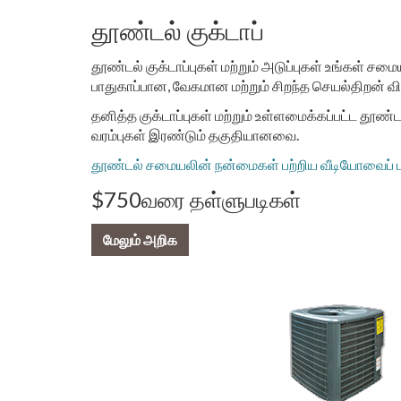
தூண்டல் குக்டாப்
தூண்டல் குக்டாப்புகள் மற்றும் அடுப்புகள் உங்கள் ச
பாதுகாப்பான, வேகமான மற்றும் சிறந்த செயல்திறன் விர
தனித்த குக்டாப்புகள் மற்றும் உள்ளமைக்கப்பட்ட தூண்
வரம்புகள் இரண்டும் தகுதியானவை.
தூண்டல் சமையலின் நன்மைகள் பற்றிய வீடியோவைப் ப
$750வரை தள்ளுபடிகள்
மேலும் அறிக