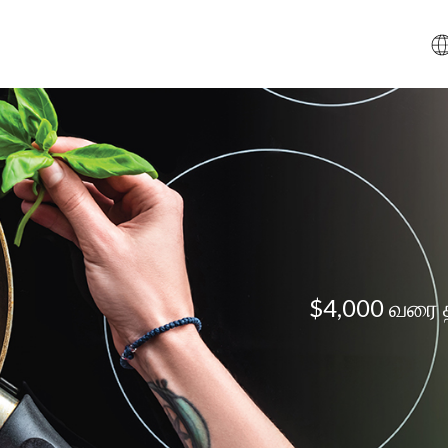
$4,000 வரை 