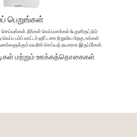
் பெறுங்கள்
 செய்யுங்கள். நீங்கள் வெப்பமாக்கல் & குளிரூட்டும்
வெப்ப பம்ப் வாட்டர் ஹீட்டரை நிறுவிய பிறகு, உங்கள்
தனங்களுக்கும் வயரிங் செய்யத் தயாராக இருப்பீர்கள்.
ிகள் மற்றும் ஊக்கத்தொகைகள்