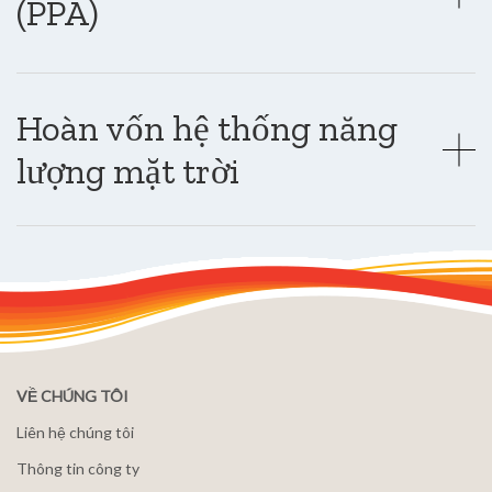
(PPA)
Hoàn vốn hệ thống năng
lượng mặt trời
VỀ CHÚNG TÔI
Liên hệ chúng tôi
Thông tin công ty