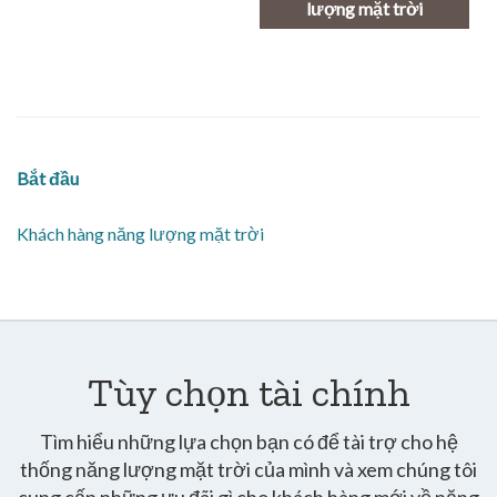
lượng mặt trời
Bắt đầu
Khách hàng năng lượng mặt trời
Tùy chọn tài chính
Tìm hiểu những lựa chọn bạn có để tài trợ cho hệ
thống năng lượng mặt trời của mình và xem chúng tôi
cung cấp những ưu đãi gì cho khách hàng mới về năng