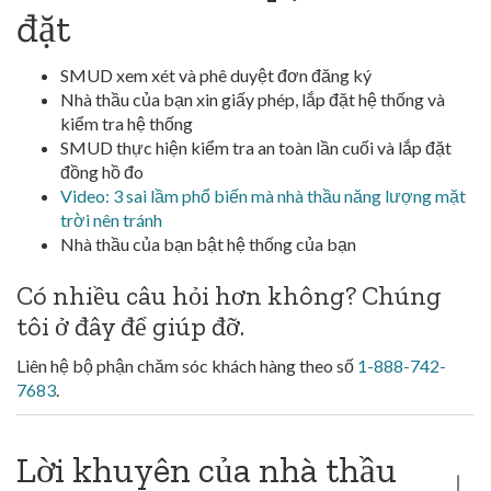
đặt
SMUD xem xét và phê duyệt đơn đăng ký
Nhà thầu của bạn xin giấy phép, lắp đặt hệ thống và
kiểm tra hệ thống
SMUD thực hiện kiểm tra an toàn lần cuối và lắp đặt
đồng hồ đo
Video: 3 sai lầm phổ biến mà nhà thầu năng lượng mặt
trời nên tránh
Nhà thầu của bạn bật hệ thống của bạn
Có nhiều câu hỏi hơn không? Chúng
tôi ở đây để giúp đỡ.
Liên hệ bộ phận chăm sóc khách hàng theo số
1-888-742-
7683
.
Lời khuyên của nhà thầu