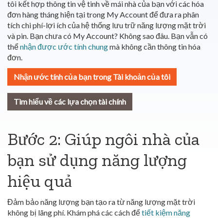
tôi kết hợp thông tin vệ tinh về mái nhà của bạn với các hóa
đơn hàng tháng hiện tại trong My Account để đưa ra phân
tích chi phí-lợi ích của hệ thống lưu trữ năng lượng mặt trời
và pin. Bạn chưa có My Account? Không sao đâu. Bạn vẫn có
thể
nhận được ước tính chung
mà không cần thông tin hóa
đơn.
Nhận ước tính của bạn trong Tài khoản của tôi
Tìm hiểu về các lựa chọn tài chính
Bước 2: Giúp ngôi nhà của
bạn sử dụng năng lượng
hiệu quả
Đảm bảo năng lượng bạn tạo ra từ năng lượng mặt trời
không bị lãng phí. Khám phá các cách để
tiết kiệm năng