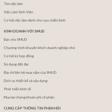
Tìm việc làm
Việc Làm Sinh Viên
Cơ hội việc làm dành cho cựu chiến binh
KINH DOANH VỚI SMUD
Bán cho SMUD
Chương trình khuyến khích doanh nghiệp nhỏ
Cơ hội ký hợp đồng
Sử dụng đất đai
Địa chỉ liên hệ mua sắm của SMUD
Dịch vụ thiết kế và xây dựng
Phát triển kinh tế
Mua lại chứng khoán phi cổ phần
CUNG CẤP THÔNG TIN PHẢN HỒI