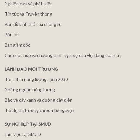
Nghiên cứu và phát triển
Tin tức và Truyền thông
Bản đồ lãnh thổ của chúng tôi
Bản tin
Ban giám đốc
Các cuộc họp và chương trình nghị sự của Hội đồng quản trị
LÃNH ĐẠO MÔI TRƯỜNG
Tầm nhìn năng lượng sạch 2030
Những nguồn năng lượng
Bảo vệ cây xanh và đường dây điện
Tiết lộ thị trường carbon tự nguyện
SỰ NGHIỆP TẠI SMUD
Làm việc tại SMUD