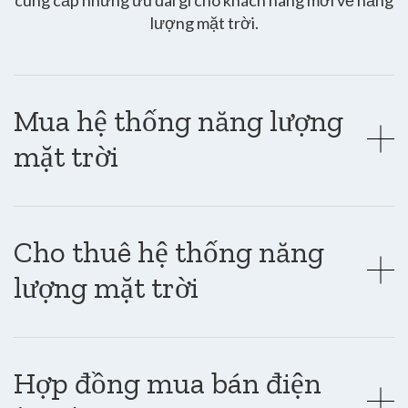
lượng mặt trời.
Mua hệ thống năng lượng
mặt trời
Cho thuê hệ thống năng
lượng mặt trời
Hợp đồng mua bán điện