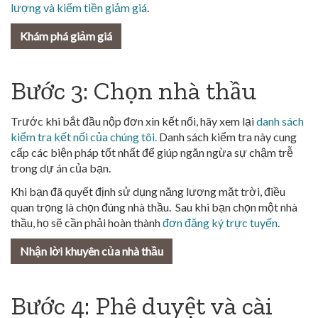
lượng và kiếm tiền giảm giá
.
Khám phá giảm giá
Bước 3: Chọn nhà thầu
Trước khi bắt đầu nộp đơn xin kết nối, hãy xem lại
danh sách
kiểm tra kết nối của chúng tôi.
Danh sách kiểm tra này cung
cấp các biện pháp tốt nhất để giúp ngăn ngừa sự chậm trễ
trong dự án của bạn.
Khi bạn đã quyết định sử dụng năng lượng mặt trời, điều
quan trọng là chọn đúng nhà thầu. Sau khi bạn chọn một nhà
thầu, họ sẽ cần phải hoàn thành
đơn đăng ký trực tuyến
.
Nhận lời khuyên của nhà thầu
Bước 4: Phê duyệt và cài