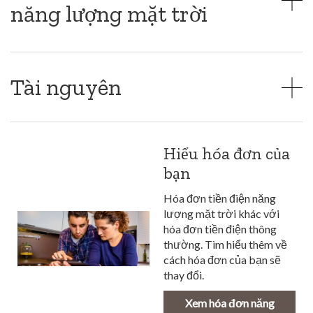
năng lượng mặt trời
Tài nguyên
Hiểu hóa đơn của
bạn
Hóa đơn tiền điện năng
lượng mặt trời khác với
hóa đơn tiền điện thông
thường. Tìm hiểu thêm về
cách hóa đơn của bạn sẽ
thay đổi.
Xem hóa đơn năng