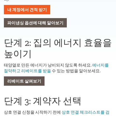
내 계정에서 견적 받기
파이낸싱 옵션에 대해 알아보기
단계 2: 집의 에너지 효율을
높이기
태양열로 만든 에너지가 낭비되지 않도록 하세요.
에너지를
절약하고 리베이트를 받을
수 있는 방법을 알아보세요.
리베이트 살펴보기
단계 3: 계약자 선택
상호 연결 신청을 시작하기 전에
상호 연결 체크리스트를 검