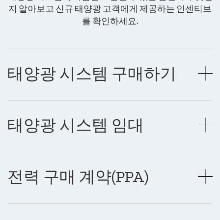
지 알아보고 신규 태양광 고객에게 제공하는 인센티브
를 확인하세요.
태양광 시스템 구매하기
태양광 시스템 임대
전력 구매 계약(PPA)