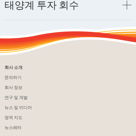
태양계 투자 회수
회사 소개
문의하기
회사 정보
연구 및 개발
뉴스 및 미디어
영역 지도
뉴스레터