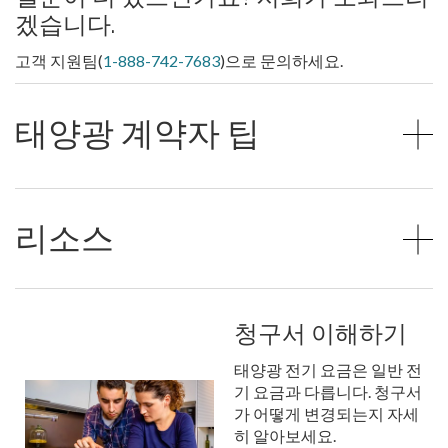
겠습니다.
고객 지원팀(
1-888-742-7683
)으로 문의하세요.
태양광 계약자 팁
리소스
청구서 이해하기
태양광 전기 요금은 일반 전
기 요금과 다릅니다. 청구서
가 어떻게 변경되는지 자세
히 알아보세요.