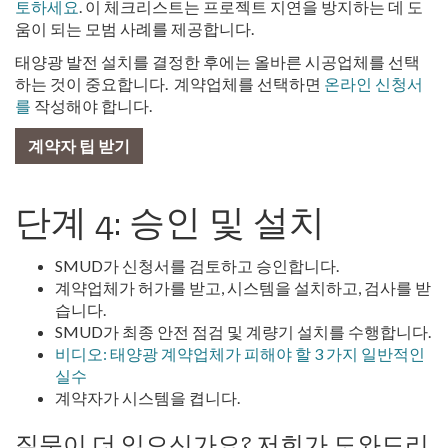
토하세요
. 이 체크리스트는 프로젝트 지연을 방지하는 데 도
움이 되는 모범 사례를 제공합니다.
태양광 발전 설치를 결정한 후에는 올바른 시공업체를 선택
하는 것이 중요합니다. 계약업체를 선택하면
온라인 신청서
를
작성해야 합니다.
계약자 팁 받기
단계 4: 승인 및 설치
SMUD가 신청서를 검토하고 승인합니다.
계약업체가 허가를 받고, 시스템을 설치하고, 검사를 받
습니다.
SMUD가 최종 안전 점검 및 계량기 설치를 수행합니다.
비디오: 태양광 계약업체가 피해야 할 3 가지 일반적인
실수
계약자가 시스템을 켭니다.
질문이 더 있으신가요? 저희가 도와드리