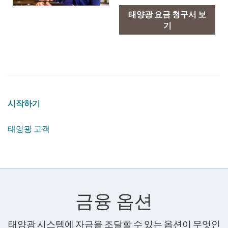
태양광 요금 청구서 보
기
시작하기
태양광 고객
금융 옵션
태양광 시스템에 자금을 조달할 수 있는 옵션이 무엇인