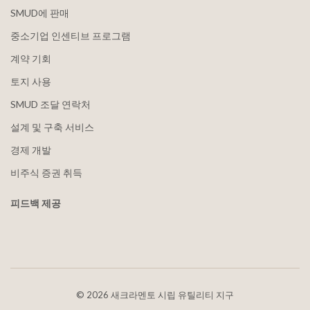
SMUD에 판매
중소기업 인센티브 프로그램
계약 기회
토지 사용
SMUD 조달 연락처
설계 및 구축 서비스
경제 개발
비주식 증권 취득
피드백 제공
©
2026 새크라멘토 시립 유틸리티 지구