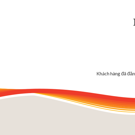
Khách hàng đã đăng