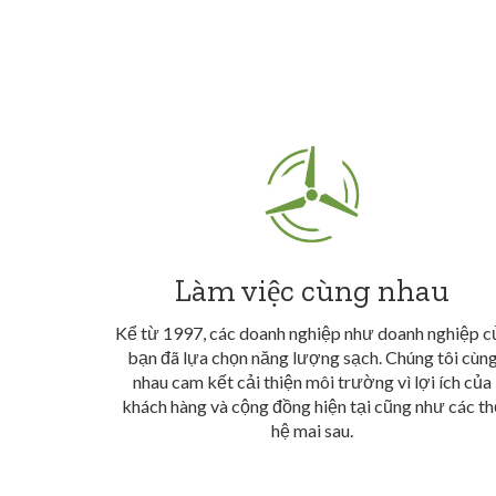
Làm việc cùng nhau
Kể từ 1997, các doanh nghiệp như doanh nghiệp c
bạn đã lựa chọn năng lượng sạch. Chúng tôi cùn
nhau cam kết cải thiện môi trường vì lợi ích của
khách hàng và cộng đồng hiện tại cũng như các th
hệ mai sau.