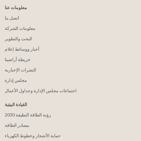
معلومات عنا
اتصل بنا
معلومات الشركة
البحث والتطوير
أخبار ووسائط إعلام
خريطة أراضينا
النشرات الإخبارية
مجلس إدارة
اجتماعات مجلس الإدارة وجداول الأعمال
القيادة البيئية
2030 رؤية الطاقة النظيفة
مصادر الطاقة
حماية الأشجار وخطوط الكهرباء