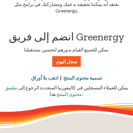
نعتقد أنه يمكننا تحقيقه بدعمك ومشاركتك في برامج مثل
Greenergy.
انضم إلى فريق Greenergy
يمكن للجميع القيام بدورهم لتحسين مستقبلنا.
سجل اليوم
تسمية محتوى المنتج
|
اذهب بلا أوراق
يمكن للعملاء المسجلين في كاليفورنيا المتجددة الرجوع إلى
ملصق
هذا.
محتوى المنتج