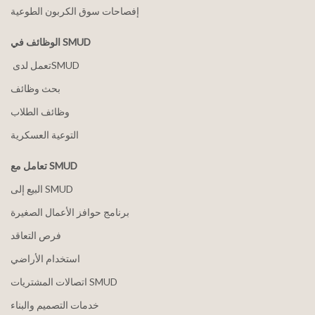
إفصاحات سوق الكربون الطوعية
الوظائف في SMUD
بحث وظائف
وظائف الطلاب
التوعية العسكرية
تعامل مع SMUD
البيع إلى SMUD
برنامج حوافز الأعمال الصغيرة
فرص التعاقد
استخدام الأراضي
اتصالات المشتريات SMUD
خدمات التصميم والبناء