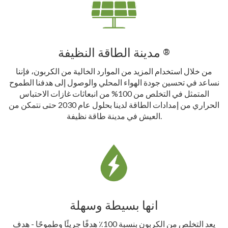
مدينة الطاقة النظيفة ®
من خلال استخدام المزيد من الموارد الخالية من الكربون، فإننا
نساعد في تحسين جودة الهواء المحلي والوصول إلى هدفنا الطموح
المتمثل في التخلص من 100% من انبعاثات غازات الاحتباس
الحراري من إمدادات الطاقة لدينا بحلول عام 2030 حتى نتمكن من
العيش في مدينة طاقة نظيفة.
انها بسيطة وسهلة
يعد التخلص من الكربون بنسبة 100٪ هدفًا جريئًا وطموحًا - هدف