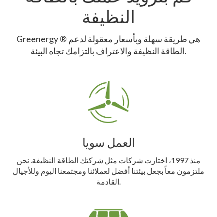
النظيفة
Greenergy ® هي طريقة سهلة وبأسعار معقولة لدعم
الطاقة النظيفة والاعتراف بالتزامك تجاه البيئة.
العمل سويا
منذ 1997، اختارت شركات مثل شركتك الطاقة النظيفة. نحن
ملتزمون معاً بجعل بيئتنا أفضل لعملائنا ومجتمعنا اليوم وللأجيال
القادمة.