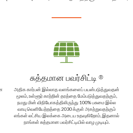
சுத்தமான பவர்சிட்டி ®
ான
அதிக கார்பன் இல்லாத வளங்களைப் பயன்படுத்துவதன்
மூலம், உள்ளூர் காற்றின் தரத்தை மேம்படுத்துவதற்கும்,
நமது மின் விநியோகத்திலிருந்து 100% பசுமை இல்ல
வாயு வெளியேற்றத்தை 2030 க்குள் அகற்றுவதற்கும்
எங்கள் லட்சிய இலக்கை அடைய உதவுகிறோம், இதனால்
நாங்கள் சுத்தமான பவர்சிட்டியில் வாழ முடியும்.