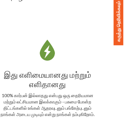
கருத்து தெரிவிக்கவும்
இது எளிமையானது மற்றும்
எளிதானது
100% கார்பன் இல்லாதது என்பது ஒரு தைரியமான
மற்றும் லட்சியமான இலக்காகும் - பசுமை போன்ற
திட்டங்களில் உங்கள் ஆதரவுடனும் பங்கேற்புடனும்
நாங்கள் அடைய முடியும் என்று நாங்கள் நம்புகிறோம்.