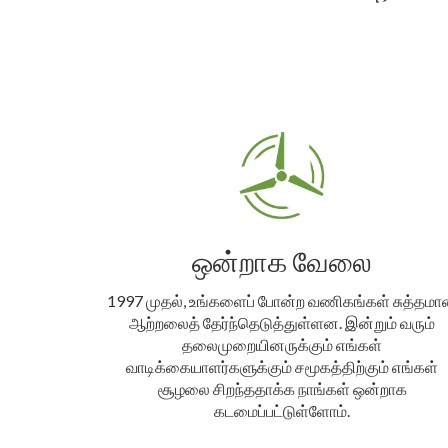
ஒன்றாக வேலை
1997 முதல், உங்களைப் போன்ற வணிகங்கள் சுத்தம
ஆற்றலைத் தேர்ந்தெடுத்துள்ளன. இன்றும் வரும்
தலைமுறையினருக்கும் எங்கள்
வாடிக்கையாளர்களுக்கும் சமூகத்திற்கும் எங்கள்
சூழலை சிறந்ததாக்க நாங்கள் ஒன்றாக
கடமைப்பட்டுள்ளோம்.