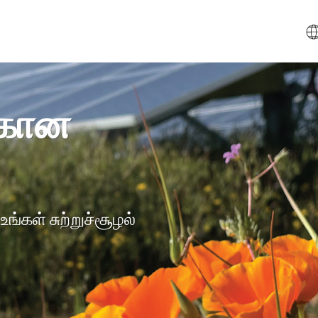
்கான
்கள் சுற்றுச்சூழல்