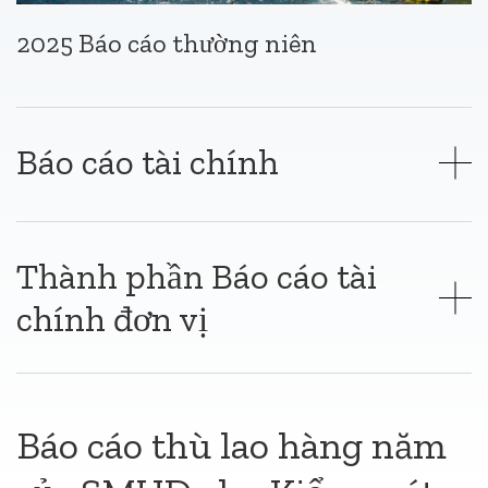
2025 Báo cáo thường niên
Báo cáo tài chính
Thành phần Báo cáo tài
chính đơn vị
Báo cáo thù lao hàng năm