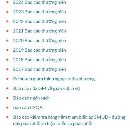
2024 Báo cáo thường niên
2023 Báo cáo thường niên
2022 Báo cáo thường niên
2021 Báo cáo thường niên
2020 Báo cáo thường niên
2019 Báo cáo thường niên
2018 Báo cáo thường niên
2017 Báo cáo thường niên
Kế hoạch giảm thiểu nguy cơ địa phương
​Báo cáo của GM về giá và dịch vụ
​Báo cáo ngân sách
​báo cáo CEQA
​Báo cáo kiểm tra hàng năm trạm biến áp SMUD - đường
dây phân phối và trạm biến áp phân phối