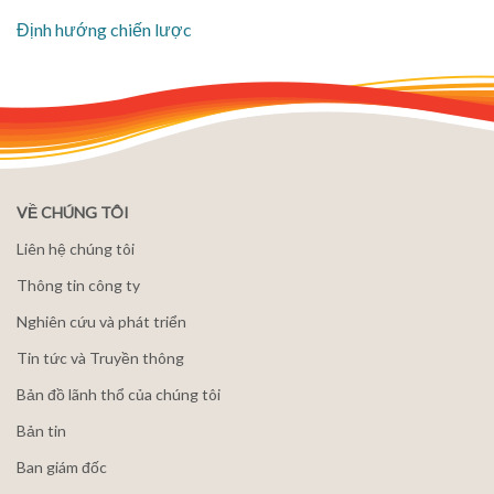
​Định hướng chiến lược
VỀ CHÚNG TÔI
Liên hệ chúng tôi
Thông tin công ty
Nghiên cứu và phát triển
Tin tức và Truyền thông
Bản đồ lãnh thổ của chúng tôi
Bản tin
Ban giám đốc