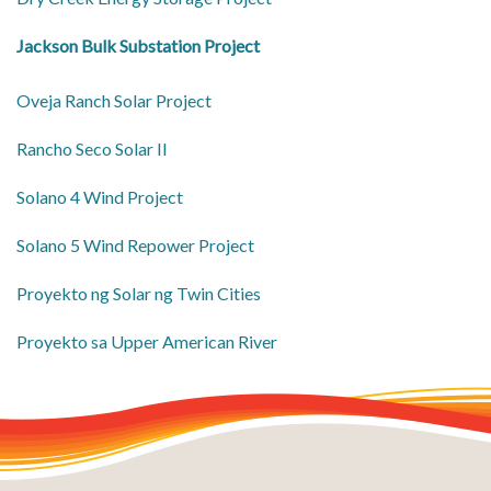
Jackson Bulk Substation Project
Oveja Ranch Solar Project
Rancho Seco Solar II
Solano 4 Wind Project
Solano 5 Wind Repower Project
Proyekto ng Solar ng Twin Cities
Proyekto sa Upper American River