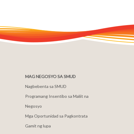
MAG NEGOSYO SA SMUD
Nagbebenta sa SMUD
Programang Insentibo sa Maliit na
Negosyo
Mga Oportunidad sa Pagkontrata
Gamit ng lupa