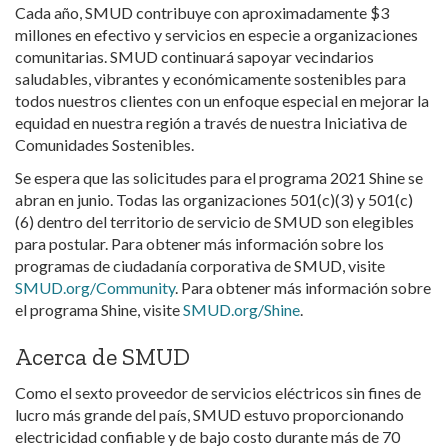
Cada año, SMUD contribuye con aproximadamente $3
millones en efectivo y servicios en especie a organizaciones
comunitarias. SMUD continuará s
apoyar vecindarios
saludables, vibrantes y económicamente sostenibles para
todos nuestros clientes con un enfoque especial en mejorar la
equidad en nuestra región a través de nuestra Iniciativa de
Comunidades Sostenibles.
Se espera que las solicitudes para el programa 2021 Shine se
abran en junio.
Todas las organizaciones 501(c)(3) y 501(c)
(6) dentro del territorio de servicio de SMUD son elegibles
para postular. Para obtener más información sobre los
programas de ciudadanía corporativa de SMUD, visite
SMUD.org/Community
. Para obtener más información sobre
el programa Shine, visite
SMUD.org/Shine
.
Acerca de
SMUD
Como el sexto proveedor de servicios eléctricos sin fines de
lucro más grande del país, SMUD estuvo proporcionando
electricidad confiable y de bajo costo durante más de 70