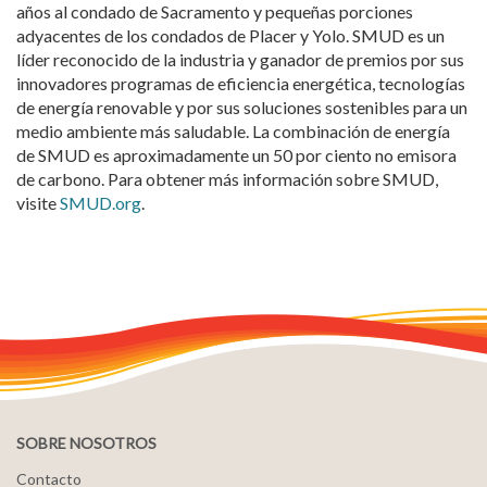
años al condado de Sacramento y pequeñas porciones
adyacentes de los condados de Placer y Yolo. SMUD es un
líder reconocido de la industria y ganador de premios por sus
innovadores programas de eficiencia energética, tecnologías
de energía renovable y por sus soluciones sostenibles para un
medio ambiente más saludable. La combinación de energía
de SMUD es aproximadamente un 50 por ciento no emisora
de carbono. Para obtener más información sobre SMUD,
visite
SMUD.org
.
SOBRE NOSOTROS
Contacto