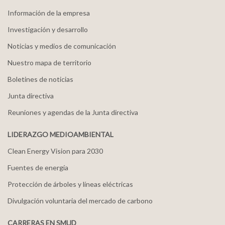
Información de la empresa
Investigación y desarrollo
Noticias y medios de comunicación
Nuestro mapa de territorio
Boletines de noticias
Junta directiva
Reuniones y agendas de la Junta directiva
LIDERAZGO MEDIOAMBIENTAL
Clean Energy Vision para 2030
Fuentes de energía
Protección de árboles y líneas eléctricas
Divulgación voluntaria del mercado de carbono
CARRERAS EN SMUD