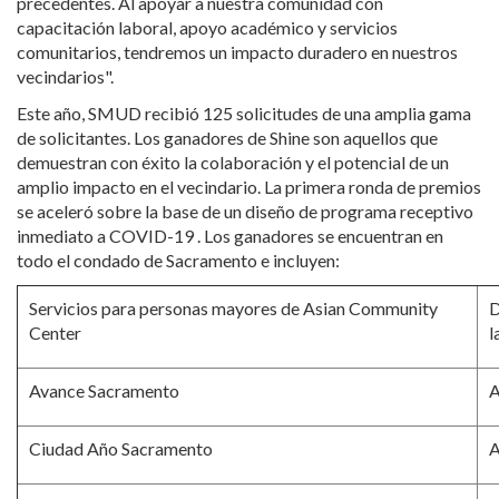
precedentes. Al apoyar a nuestra comunidad con
capacitación laboral, apoyo académico y servicios
comunitarios, tendremos un impacto duradero en nuestros
vecindarios".
Este año, SMUD recibió 125 solicitudes de una amplia gama
de solicitantes. Los ganadores de Shine son aquellos que
demuestran con éxito la colaboración y el potencial de un
amplio impacto en el vecindario. La primera ronda de premios
se aceleró sobre la base de un diseño de programa receptivo
inmediato a COVID-19 . Los ganadores se encuentran en
todo el condado de Sacramento e incluyen:
Servicios para personas mayores de Asian Community
D
Center
l
Avance Sacramento
A
Ciudad Año Sacramento
A