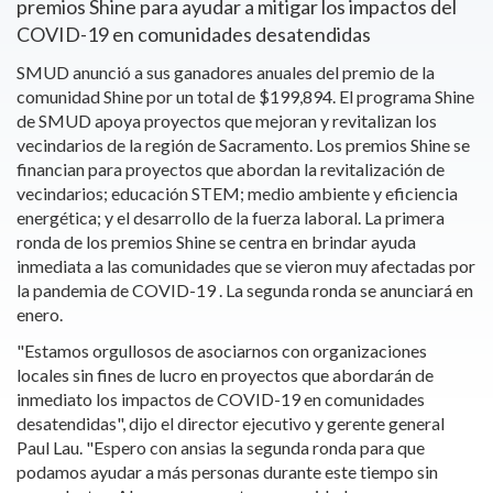
premios Shine para ayudar a mitigar los impactos del
COVID-19 en comunidades desatendidas
SMUD anunció a sus ganadores anuales del premio de la
comunidad Shine por un total de $199,894. El programa Shine
de SMUD apoya proyectos que mejoran y revitalizan los
vecindarios de la región de Sacramento. Los premios Shine se
financian para proyectos que abordan la revitalización de
vecindarios; educación STEM; medio ambiente y eficiencia
energética; y el desarrollo de la fuerza laboral. La primera
ronda de los premios Shine se centra en brindar ayuda
inmediata a las comunidades que se vieron muy afectadas por
la pandemia de COVID-19 . La segunda ronda se anunciará en
enero.
"Estamos orgullosos de asociarnos con organizaciones
locales sin fines de lucro en proyectos que abordarán de
inmediato los impactos de COVID-19 en comunidades
desatendidas", dijo el director ejecutivo y gerente general
Paul Lau. "Espero con ansias la segunda ronda para que
podamos ayudar a más personas durante este tiempo sin