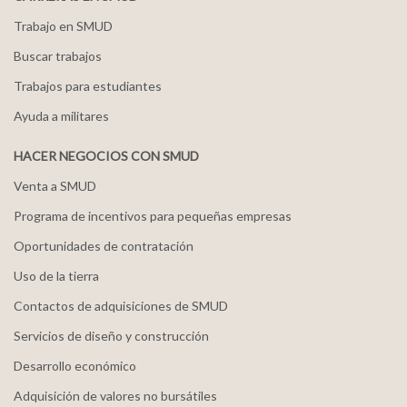
Trabajo en SMUD
Buscar trabajos
Trabajos para estudiantes
Ayuda a militares
HACER NEGOCIOS CON SMUD
Venta a SMUD
Programa de incentivos para pequeñas empresas
Oportunidades de contratación
Uso de la tierra
Contactos de adquisiciones de SMUD
Servicios de diseño y construcción
Desarrollo económico
Adquisición de valores no bursátiles