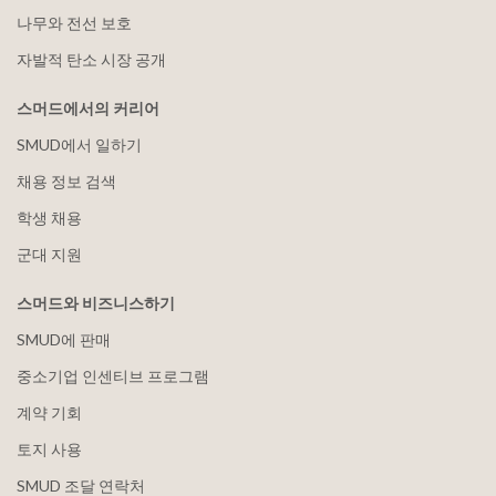
나무와 전선 보호
자발적 탄소 시장 공개
스머드에서의 커리어
SMUD에서 일하기
채용 정보 검색
학생 채용
군대 지원
스머드와 비즈니스하기
SMUD에 판매
중소기업 인센티브 프로그램
계약 기회
토지 사용
SMUD 조달 연락처