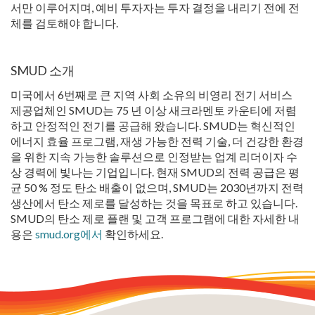
서만 이루어지며, 예비 투자자는 투자 결정을 내리기 전에 전
체를 검토해야 합니다.
SMUD 소개
미국에서 6번째로 큰 지역 사회 소유의 비영리 전기 서비스
제공업체인 SMUD는 75 년 이상 새크라멘토 카운티에 저렴
하고 안정적인 전기를 공급해 왔습니다. SMUD는 혁신적인
에너지 효율 프로그램, 재생 가능한 전력 기술, 더 건강한 환경
을 위한 지속 가능한 솔루션으로 인정받는 업계 리더이자 수
상 경력에 빛나는 기업입니다. 현재 SMUD의 전력 공급은 평
균 50 % 정도 탄소 배출이 없으며, SMUD는 2030년까지 전력
생산에서 탄소 제로를 달성하는 것을 목표로 하고 있습니다.
SMUD의 탄소 제로 플랜 및 고객 프로그램에 대한 자세한 내
용은
smud.org에서
확인하세요.