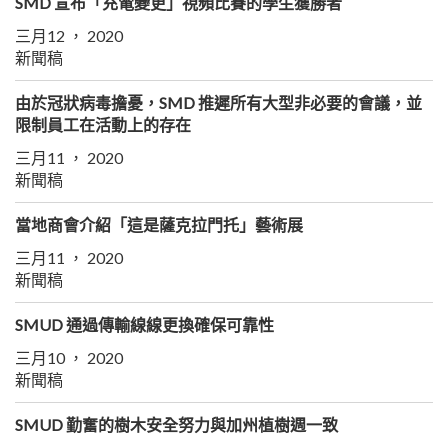
SMD 宣布「充電變更」視頻比賽的學生獲勝者
三月12 ， 2020
新聞稿
由於冠狀病毒擔憂，SMD 推遲所有大型非必要的會議，並
限制員工在活動上的存在
三月11 ， 2020
新聞稿
當地商會介紹「這是薩克拉門托」藝術展
三月11 ， 2020
新聞稿
SMUD 通過傳輸線線更換確保可靠性
三月10 ， 2020
新聞稿
SMUD 勤奮的樹木安全努力與加州植樹週一致