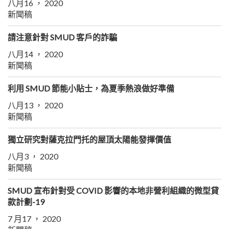
八月16 ， 2020
新聞稿
請注意針對 SMUD 客戶的詐騙
八月14 ， 2020
新聞稿
利用 SMUD 節能小貼士，為夏季熱浪做好準備
八月13 ， 2020
新聞稿
獨立研究對薩克拉門托的屋頂太陽能發揮價值
八月3 ， 2020
新聞稿
SMUD 宣布針對受 COVID 影響的本地非營利組織的微型貸
款計劃-19
7 月17 ， 2020