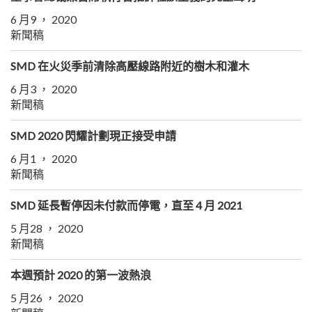
6 月9 ， 2020
新聞稿
SMD 在火災季前清除高壓線路附近的樹木和灌木
6 月3 ， 2020
新聞稿
SMD 2020 閃耀計劃現正接受申請
6 月1 ， 2020
新聞稿
SMD 延長暫停因未付款而停電，直至 4 月 2021
5 月28 ， 2020
新聞稿
本週預計 2020 的第一波熱浪
5 月26 ， 2020