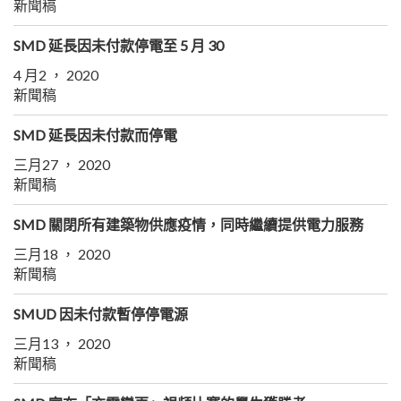
新聞稿
SMD 延長因未付款停電至 5 月 30
4 月2 ， 2020
新聞稿
SMD 延長因未付款而停電
三月27 ， 2020
新聞稿
SMD 關閉所有建築物供應疫情，同時繼續提供電力服務
三月18 ， 2020
新聞稿
SMUD 因未付款暫停停電源
三月13 ， 2020
新聞稿