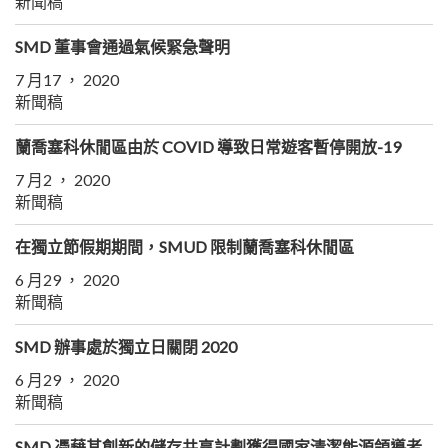
新聞稿
SMD 董事會通過氣候緊急聲明
7 月17 ， 2020
新聞稿
蘭喬塞科休閒區由於 COVID 導致日常遊客暫停開放-19
7 月2 ， 2020
新聞稿
在獨立節假期期間，SMUD 限制蘭喬塞科休閒區
6 月29 ， 2020
新聞稿
SMD 辦事處於獨立日關閉 2020
6 月29 ， 2020
新聞稿
SMD 憑藉其創新的儲存共享計劃獲得國家清潔能源領導者