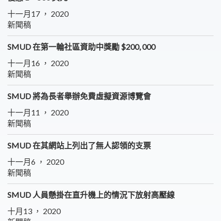
十一月17 ， 2020
新聞稿
SMUD 在第一輪社區資助中獎勵 $200, 000
十一月16 ， 2020
新聞稿
SMUD 將為長者舉辦免費虛擬資源博覽會
十一月11 ， 2020
新聞稿
SMUD 在其網站上列出了無人認領的支票
十一月6 ， 2020
新聞稿
SMUD 人員懸掛在直升機上的情況下放射高壓線
十月13 ， 2020