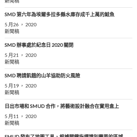
新聞稿
SMD 第六年為埃爾多拉多縣水庫存成千上萬的鮭魚
5 月26 ， 2020
新聞稿
SMD 辦事處於紀念日 2020 關閉
5 月21 ， 2020
新聞稿
SMD 聘請飢餓的山羊協助防火風險
5 月19 ， 2020
新聞稿
日出市場和 SMUD 合作，將藝術設計融合在實用盒上
5 月11 ， 2020
新聞稿
SMUD 發布了地圖工具，根據關鍵指標識別需要的區域