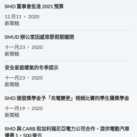
SMD 董事會批准 2021 預算
12 月11 ， 2020
新聞稿
SMUD 辦公室因感恩節假期關閉
十一月23 ， 2020
新聞稿
安全家庭暖氣的冬季提示
十一月23 ， 2020
新聞稿
SMD 頒發獎學金予「充電變更」視頻比賽的學生獲獎學金
十一月19 ， 2020
新聞稿
SMD 與 CARB 和加利福尼亞電力公司合作，提供電動汽車
優惠 1，500 美元