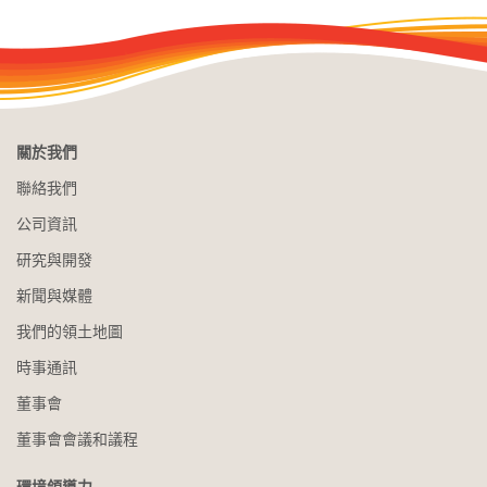
關於我們
聯絡我們
公司資訊
研究與開發
新聞與媒體
我們的領土地圖
時事通訊
董事會
董事會會議和議程
環境領導力