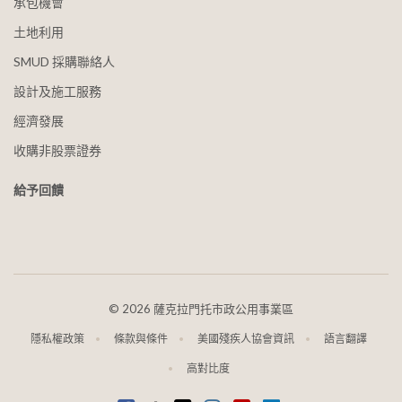
承包機會
土地利用
SMUD 採購聯絡人
設計及施工服務
經濟發展
收購非股票證券
給予回饋
©
2026 薩克拉門托市政公用事業區
隱私權政策
條款與條件
美國殘疾人協會資訊
語言翻譯
高對比度