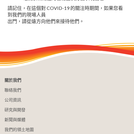
請記住，在這個對 COVID-19 的關注時期間，如果您看
到我們的現場人員
出門，請從遠方向他們來接待他們。
關於我們
聯絡我們
公司資訊
研究與開發
新聞與媒體
我們的領土地圖