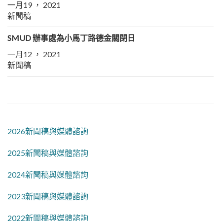
一月19 ， 2021
新聞稿
SMUD 辦事處為小馬丁路德金關閉日
一月12 ， 2021
新聞稿
2026新聞稿與媒體諮詢
2025新聞稿與媒體諮詢
2024新聞稿與媒體諮詢
2023新聞稿與媒體諮詢
2022新聞稿與媒體諮詢