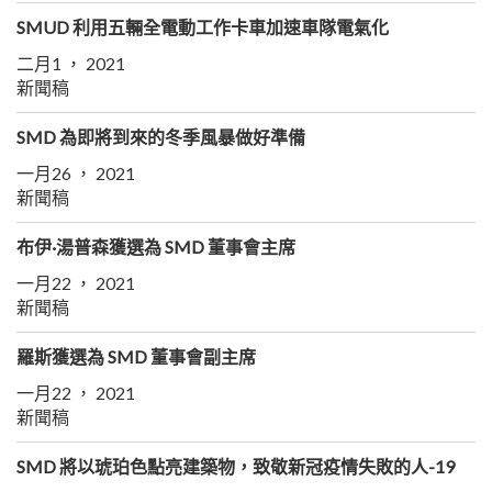
SMUD 利用五輛全電動工作卡車加速車隊電氣化
二月1 ， 2021
新聞稿
SMD 為即將到來的冬季風暴做好準備
一月26 ， 2021
新聞稿
布伊·湯普森獲選為 SMD 董事會主席
一月22 ， 2021
新聞稿
羅斯獲選為 SMD 董事會副主席
一月22 ， 2021
新聞稿
SMD 將以琥珀色點亮建築物，致敬新冠疫情失敗的人-19