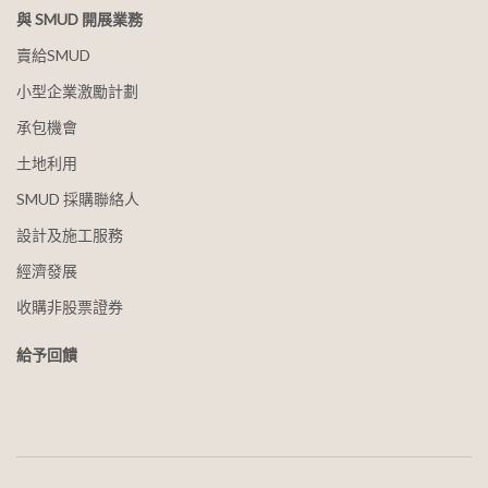
與 SMUD 開展業務
賣給SMUD
小型企業激勵計劃
承包機會
土地利用
SMUD 採購聯絡人
設計及施工服務
經濟發展
收購非股票證券
給予回饋