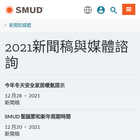
跳
登入
站內搜尋
選單
至
主
English
要
新聞和媒體
內
容
2021新聞稿與媒體諮
詢
今年冬天安全家居暖氣提示
12 月28 ， 2021
新聞稿
SMUD 聖誕節和新年假期時間
12 月20 ， 2021
新聞稿