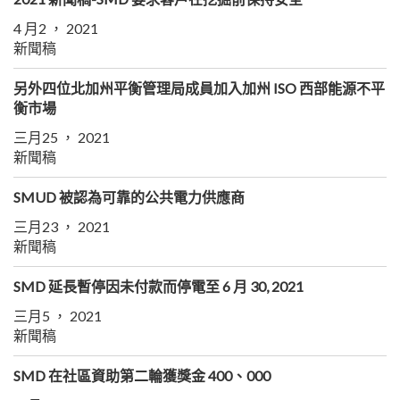
4 月2 ， 2021
新聞稿
另外四位北加州平衡管理局成員加入加州 ISO 西部能源不平
衡市場
三月25 ， 2021
新聞稿
SMUD 被認為可靠的公共電力供應商
三月23 ， 2021
新聞稿
SMD 延長暫停因未付款而停電至 6 月 30, 2021
三月5 ， 2021
新聞稿
SMD 在社區資助第二輪獲獎金 400、000