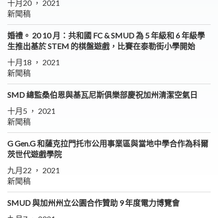
十月20 ， 2021
新聞稿
婚禮。 20 10 月：共和國 FC & SMUD 為 5 年級和 6 年級學
生推出基於 STEM 的棋盤遊戲，比賽在泰勒街小學開始
十月18 ， 2021
新聞稿
SMD 總監桑伯恩與基瓦尼斯俱樂部慶祝加州清潔空氣日
十月5 ， 2021
新聞稿
G Gen.G 和薩克拉門托市公用事業區與當地中學合作為科爾
茨世代遊戲學院
九月22 ， 2021
新聞稿
SMUD 與加州州立公園合作贊助 9 年度電力博覽會