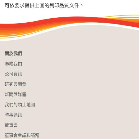
可依要求提供上圖的列印品質文件。
關於我們
聯絡我們
公司資訊
研究與開發
新聞與媒體
我們的領土地圖
時事通訊
董事會
董事會會議和議程