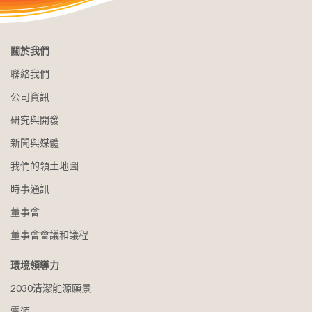
關於我們
聯絡我們
公司資訊
研究與開發
新聞與媒體
我們的領土地圖
時事通訊
董事會
董事會會議和議程
環境領導力
2030清潔能源願景
電源