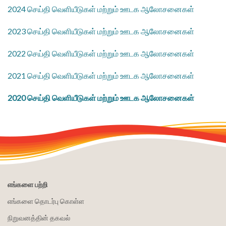
2024 செய்தி வெளியீடுகள் மற்றும் ஊடக ஆலோசனைகள்
2023 செய்தி வெளியீடுகள் மற்றும் ஊடக ஆலோசனைகள்
2022 செய்தி வெளியீடுகள் மற்றும் ஊடக ஆலோசனைகள்
2021 செய்தி வெளியீடுகள் மற்றும் ஊடக ஆலோசனைகள்
2020 செய்தி வெளியீடுகள் மற்றும் ஊடக ஆலோசனைகள்
எங்களை பற்றி
எங்களை தொடர்பு கொள்ள
நிறுவனத்தின் தகவல்