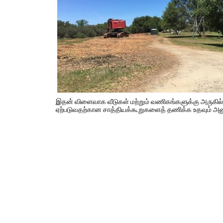
இதன் விளைவாக வீடுகள் மற்றும் வணிகங்களுக்கு அருகில் க
ஏற்படுவதற்கான சாத்தியக்கூறுகளைத் தணிக்க உதவும் அ