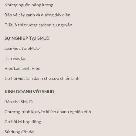
Những nguồn năng lượng
Bảo vệ cây xanh và đường dây điện
Tiết lộ thị trường carbon tự nguyện
SỰ NGHIỆP TẠI SMUD
Làm việc tại SMUD
Tìm việc làm
Việc Làm Sinh Viên
Cơ hội việc làm dành cho cựu chiến binh
KINH DOANH VỚI SMUD
Bán cho SMUD
Chương trình khuyến khích doanh nghiệp nhỏ
Cơ hội ký hợp đồng
Sử dụng đất đai