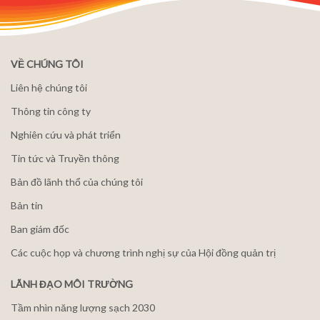
VỀ CHÚNG TÔI
Liên hệ chúng tôi
Thông tin công ty
Nghiên cứu và phát triển
Tin tức và Truyền thông
Bản đồ lãnh thổ của chúng tôi
Bản tin
Ban giám đốc
Các cuộc họp và chương trình nghị sự của Hội đồng quản trị
LÃNH ĐẠO MÔI TRƯỜNG
Tầm nhìn năng lượng sạch 2030