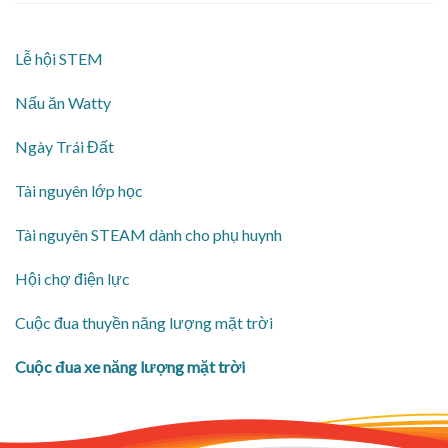
Lễ hội STEM
Nấu ăn Watty
Ngày Trái Đất
Tài nguyên lớp học
Tài nguyên STEAM dành cho phụ huynh
Hội chợ điện lực
Cuộc đua thuyền năng lượng mặt trời
Cuộc đua xe năng lượng mặt trời