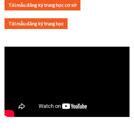
Tải mẫu đăng ký trung học cơ sở
Tải mẫu đăng ký trung học