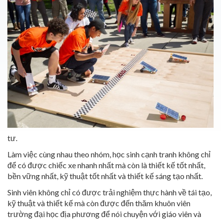
tư.
Làm việc cùng nhau theo nhóm, học sinh cạnh tranh không chỉ
để có được chiếc xe nhanh nhất mà còn là thiết kế tốt nhất,
bền vững nhất, kỹ thuật tốt nhất và thiết kế sáng tạo nhất.
Sinh viên không chỉ có được trải nghiệm thực hành về tái tạo,
kỹ thuật và thiết kế mà còn được đến thăm khuôn viên
trường đại học địa phương để nói chuyện với giáo viên và