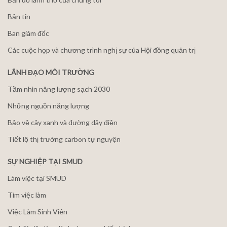
Bản tin
Ban giám đốc
Các cuộc họp và chương trình nghị sự của Hội đồng quản trị
LÃNH ĐẠO MÔI TRƯỜNG
Tầm nhìn năng lượng sạch 2030
Những nguồn năng lượng
Bảo vệ cây xanh và đường dây điện
Tiết lộ thị trường carbon tự nguyện
SỰ NGHIỆP TẠI SMUD
Làm việc tại SMUD
Tìm việc làm
Việc Làm Sinh Viên