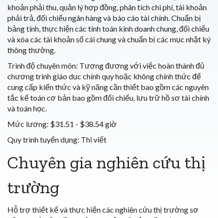
khoản phải thu, quản lý hợp đồng, phân tích chi phí, tài khoản
phải trả, đối chiếu ngân hàng và báo cáo tài chính. Chuẩn bị
bảng tính, thực hiện các tính toán kinh doanh chung, đối chiếu
và xóa các tài khoản sổ cái chung và chuẩn bị các mục nhật ký
thông thường.
Trình độ chuyên môn:
Tương đương với việc hoàn thành đủ
chương trình giáo dục chính quy hoặc không chính thức để
cung cấp kiến thức và kỹ năng cần thiết bao gồm các nguyên
tắc kế toán cơ bản bao gồm đối chiếu, lưu trữ hồ sơ tài chính
và toán học.
Mức lương:
$31.51 - $38.54 giờ
Quy trình tuyển dụng:
Thi viết
Chuyên gia nghiên cứu thị
trường
Hỗ trợ thiết kế và thực hiện các nghiên cứu thị trường sơ