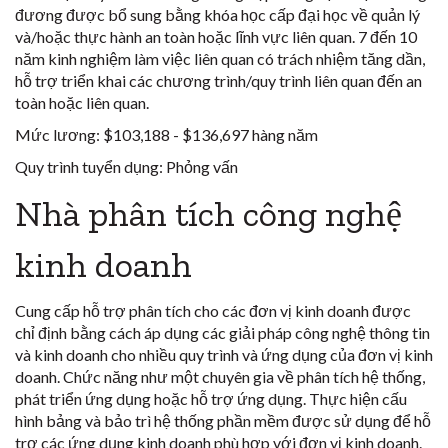
đương được bổ sung bằng khóa học cấp đại học về quản lý
và/hoặc thực hành an toàn hoặc lĩnh vực liên quan. 7 đến 10
năm kinh nghiệm làm việc liên quan có trách nhiệm tăng dần,
hỗ trợ triển khai các chương trình/quy trình liên quan đến an
toàn hoặc liên quan.
Mức lương:
$103,188 - $136,697 hàng năm
Quy trình tuyển dụng:
Phỏng vấn
Nhà phân tích công nghệ
kinh doanh
Cung cấp hỗ trợ phân tích cho các đơn vị kinh doanh được
chỉ định bằng cách áp dụng các giải pháp công nghệ thông tin
và kinh doanh cho nhiều quy trình và ứng dụng của đơn vị kinh
doanh. Chức năng như một chuyên gia về phân tích hệ thống,
phát triển ứng dụng hoặc hỗ trợ ứng dụng. Thực hiện cấu
hình bảng và bảo trì hệ thống phần mềm được sử dụng để hỗ
trợ các ứng dụng kinh doanh phù hợp với đơn vị kinh doanh.