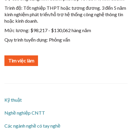
Trình độ:
Tốt nghiệp THPT hoặc tương đương. 3 đến 5 năm
kinh nghiệm phát triển/hỗ trợ hệ thống công nghệ thông tin
hoặc kinh doanh.
Mức lương:
$98,217 - $130,062 hàng năm
Quy trình tuyển dụng:
Phỏng vấn
Tìm việc làm
Kỹ thuật
Nghề nghiệp CNTT
Các ngành nghề có tay nghề