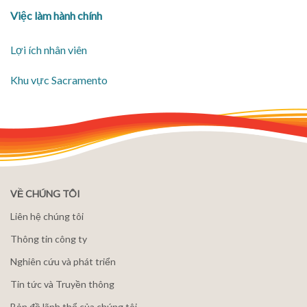
Việc làm hành chính
Lợi ích nhân viên
​Khu vực Sacramento
VỀ CHÚNG TÔI
Liên hệ chúng tôi
Thông tin công ty
Nghiên cứu và phát triển
Tin tức và Truyền thông
Bản đồ lãnh thổ của chúng tôi