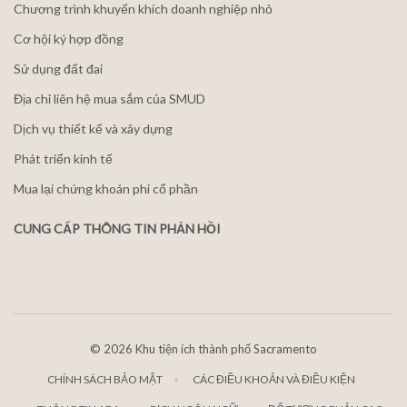
Chương trình khuyến khích doanh nghiệp nhỏ
Cơ hội ký hợp đồng
Sử dụng đất đai
Địa chỉ liên hệ mua sắm của SMUD
Dịch vụ thiết kế và xây dựng
Phát triển kinh tế
Mua lại chứng khoán phi cổ phần
CUNG CẤP THÔNG TIN PHẢN HỒI
©
2026 Khu tiện ích thành phố Sacramento
CHÍNH SÁCH BẢO MẬT
CÁC ĐIỀU KHOẢN VÀ ĐIỀU KIỆN