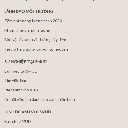
LÃNH ĐẠO MÔI TRƯỜNG
Tầm nhìn năng lượng sạch 2030
Những nguồn năng lượng
Bảo vệ cây xanh và đường dây điện
Tiết lộ thị trường carbon tự nguyện
SỰ NGHIỆP TẠI SMUD
Làm việc tại SMUD
Tìm việc làm
Việc Làm Sinh Viên
Cơ hội việc làm dành cho cựu chiến binh
KINH DOANH VỚI SMUD
Bán cho SMUD