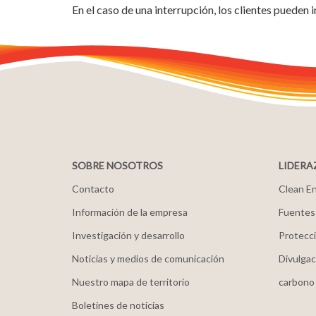
En el caso de una interrupción, los clientes pueden
SOBRE NOSOTROS
LIDERA
Contacto
Clean En
Información de la empresa
Fuentes
Investigación y desarrollo
Protecci
Noticias y medios de comunicación
Divulgac
Nuestro mapa de territorio
carbono
Boletines de noticias