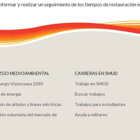
 informar y realizar un seguimiento de los tiempos de restauración 
ZGO MEDIOAMBIENTAL
CARRERAS EN SMUD
ergy Vision para 2030
Trabajo en SMUD
 de energía
Buscar trabajos
ón de árboles y líneas eléctricas
Trabajos para estudiantes
ión voluntaria del mercado de
Ayuda a militares