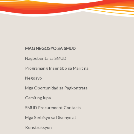
MAG NEGOSYO SA SMUD
Nagbebenta sa SMUD
Programang Insentibo sa Maliit na
Negosyo
Mga Oportunidad sa Pagkontrata
Gamit ng lupa
SMUD Procurement Contacts
Mga Serbisyo sa Disenyo at
Konstruksyon