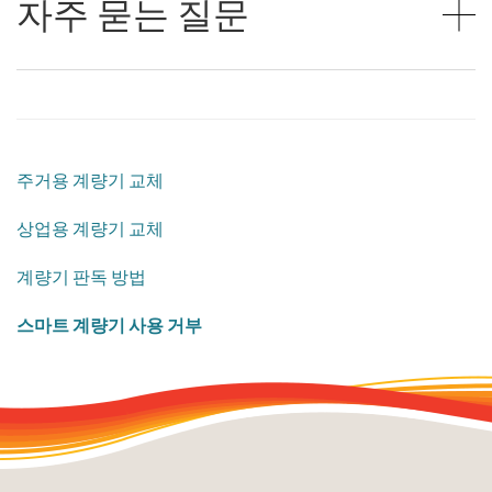
자주 묻는 질문
주거용 계량기 교체
상업용 계량기 교체
계량기 판독 방법
스마트 계량기 사용 거부