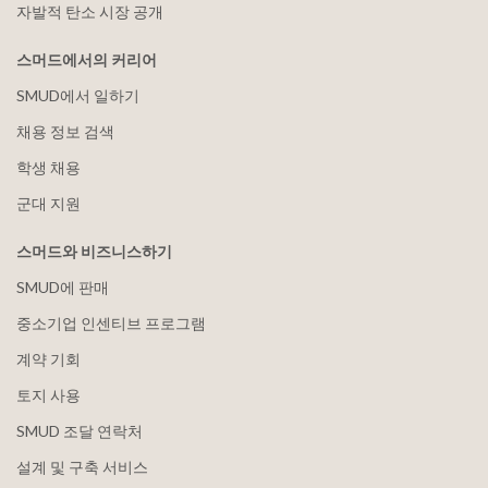
자발적 탄소 시장 공개
스머드에서의 커리어
SMUD에서 일하기
채용 정보 검색
학생 채용
군대 지원
스머드와 비즈니스하기
SMUD에 판매
중소기업 인센티브 프로그램
계약 기회
토지 사용
SMUD 조달 연락처
설계 및 구축 서비스