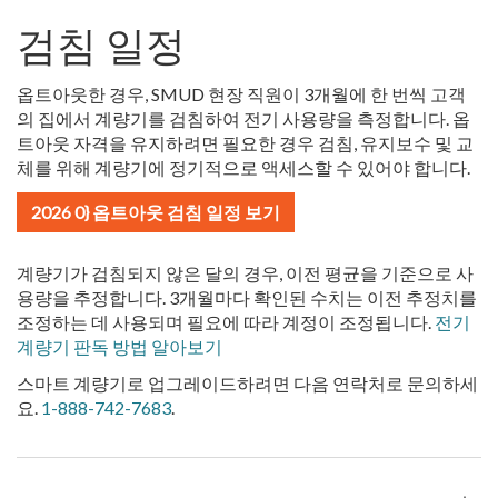
검침 일정
옵트아웃한 경우, SMUD 현장 직원이 3개월에 한 번씩 고객
의 집에서 계량기를 검침하여 전기 사용량을 측정합니다. 옵
트아웃 자격을 유지하려면 필요한 경우 검침, 유지보수 및 교
체를 위해 계량기에 정기적으로 액세스할 수 있어야 합니다.
2026 0} 옵트아웃 검침 일정 보기
계량기가 검침되지 않은 달의 경우, 이전 평균을 기준으로 사
용량을 추정합니다. 3개월마다 확인된 수치는 이전 추정치를
조정하는 데 사용되며 필요에 따라 계정이 조정됩니다.
전기
계량기 판독 방법 알아보기
스마트 계량기로 업그레이드하려면 다음 연락처로 문의하세
요.
1-888-742-7683
.