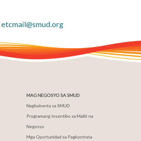
o
etcmail@smud.org
MAG NEGOSYO SA SMUD
Nagbebenta sa SMUD
Programang Insentibo sa Maliit na
Negosyo
Mga Oportunidad sa Pagkontrata