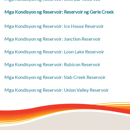
​Mga Kondisyon ng Reservoir: Reservoir ng Gerle Creek
​Mga Kondisyon ng Reservoir: Ice House Reservoir
​Mga Kondisyon ng Reservoir: Junction Reservoir
​Mga Kondisyon ng Reservoir: Loon Lake Reservoir
​Mga Kondisyon ng Reservoir: Rubicon Reservoir
​Mga Kondisyon ng Reservoir: Slab Creek Reservoir
​Mga Kondisyon ng Reservoir: Union Valley Reservoir