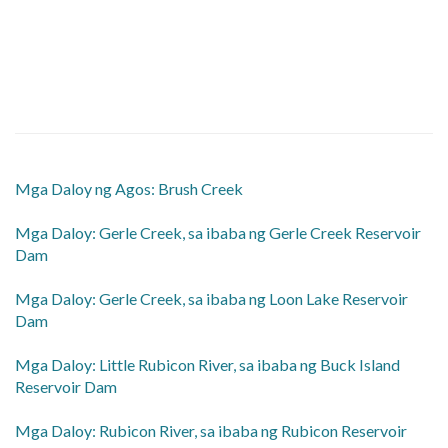
Mga Daloy ng Agos: Brush Creek
​Mga Daloy: Gerle Creek, sa ibaba ng Gerle Creek Reservoir
Dam
​Mga Daloy: Gerle Creek, sa ibaba ng Loon Lake Reservoir
Dam
​Mga Daloy: Little Rubicon River, sa ibaba ng Buck Island
Reservoir Dam
​Mga Daloy: Rubicon River, sa ibaba ng Rubicon Reservoir