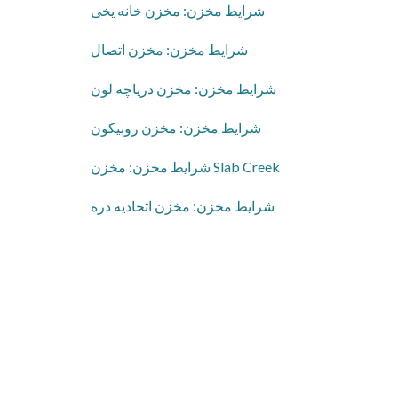
​شرایط مخزن: مخزن خانه یخی
​شرایط مخزن: مخزن اتصال
​شرایط مخزن: مخزن دریاچه لون
​شرایط مخزن: مخزن روبیکون
​شرایط مخزن: مخزن Slab Creek
​شرایط مخزن: مخزن اتحادیه دره