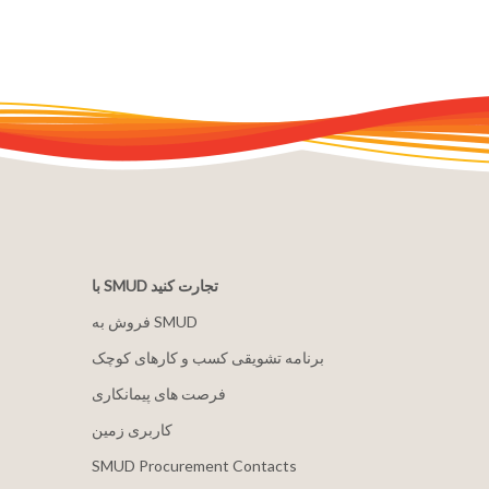
با SMUD تجارت کنید
فروش به SMUD
برنامه تشویقی کسب و کارهای کوچک
فرصت های پیمانکاری
کاربری زمین
SMUD Procurement Contacts