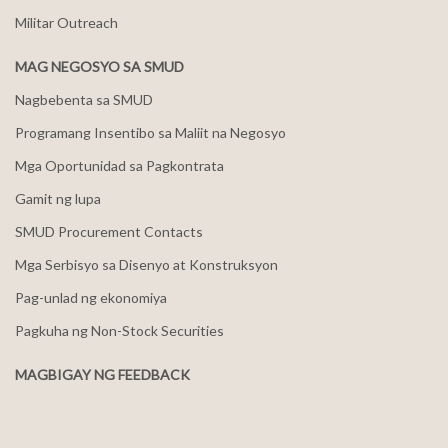
Militar Outreach
MAG NEGOSYO SA SMUD
Nagbebenta sa SMUD
Programang Insentibo sa Maliit na Negosyo
Mga Oportunidad sa Pagkontrata
Gamit ng lupa
SMUD Procurement Contacts
Mga Serbisyo sa Disenyo at Konstruksyon
Pag-unlad ng ekonomiya
Pagkuha ng Non-Stock Securities
MAGBIGAY NG FEEDBACK