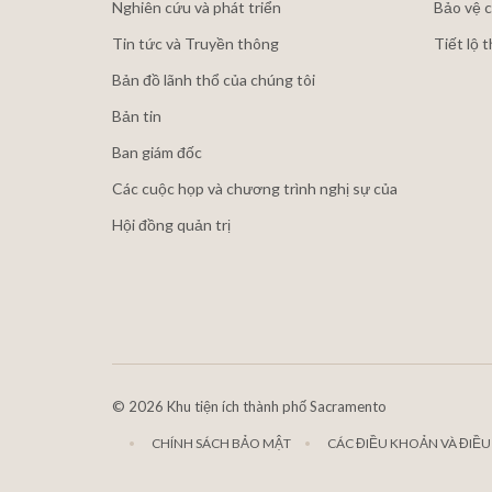
Nghiên cứu và phát triển
Bảo vệ c
Tin tức và Truyền thông
Tiết lộ 
Bản đồ lãnh thổ của chúng tôi
Bản tin
Ban giám đốc
Các cuộc họp và chương trình nghị sự của
Hội đồng quản trị
©
2026 Khu tiện ích thành phố Sacramento
CHÍNH SÁCH BẢO MẬT
CÁC ĐIỀU KHOẢN VÀ ĐIỀU