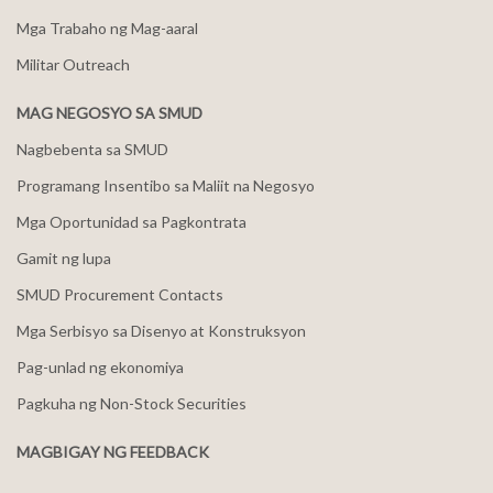
Mga Trabaho ng Mag-aaral
Militar Outreach
MAG NEGOSYO SA SMUD
Nagbebenta sa SMUD
Programang Insentibo sa Maliit na Negosyo
Mga Oportunidad sa Pagkontrata
Gamit ng lupa
SMUD Procurement Contacts
Mga Serbisyo sa Disenyo at Konstruksyon
Pag-unlad ng ekonomiya
Pagkuha ng Non-Stock Securities
MAGBIGAY NG FEEDBACK