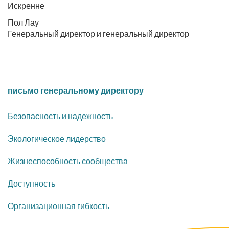
Искренне
Пол Лау
Генеральный директор и генеральный директор
письмо генеральному директору
Безопасность и надежность
Экологическое лидерство
Жизнеспособность сообщества
Доступность
Организационная гибкость