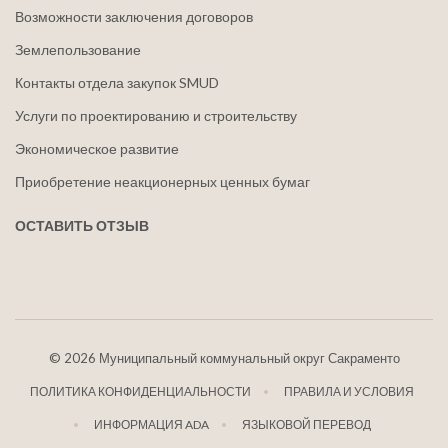
Возможности заключения договоров
Землепользование
Контакты отдела закупок SMUD
Услуги по проектированию и строительству
Экономическое развитие
Приобретение неакционерных ценных бумаг
ОСТАВИТЬ ОТЗЫВ
©
2026 Муниципальный коммунальный округ Сакраменто
ПОЛИТИКА КОНФИДЕНЦИАЛЬНОСТИ
ПРАВИЛА И УСЛОВИЯ
ИНФОРМАЦИЯ ADA
ЯЗЫКОВОЙ ПЕРЕВОД