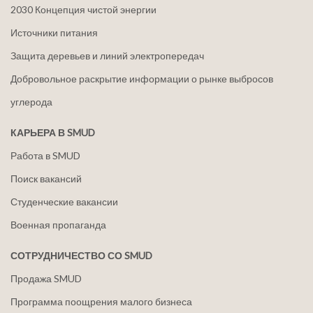
2030 Концепция чистой энергии
Источники питания
Защита деревьев и линий электропередач
Добровольное раскрытие информации о рынке выбросов
углерода
КАРЬЕРА В SMUD
Работа в SMUD
Поиск вакансий
Студенческие вакансии
Военная пропаганда
СОТРУДНИЧЕСТВО СО SMUD
Продажа SMUD
Программа поощрения малого бизнеса