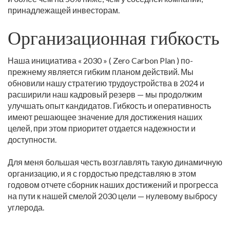
принадлежащей инвесторам
.
Организационная гибкость
Наша инициатива « 2030 » ( Zero Carbon Plan ) по-
прежнему является гибким планом действий. Мы
обновили нашу стратегию трудоустройства в 2024 и
расширили наш кадровый резерв — мы продолжим
улучшать опыт кандидатов. Гибкость и оперативность
имеют решающее значение для достижения наших
целей, при этом приоритет отдается надежности и
доступности.
Для меня большая честь возглавлять такую динамичную
организацию, и я с гордостью представляю в этом
годовом отчете сборник наших достижений и прогресса
на пути к нашей смелой 2030 цели — нулевому выбросу
углерода.