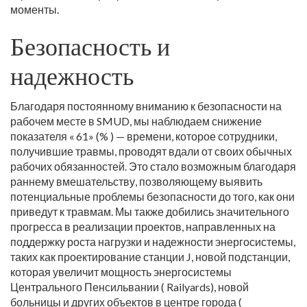
моменты.
Безопасность и
надежность
Благодаря постоянному вниманию к безопасности на
рабочем месте в SMUD, мы наблюдаем снижение
показателя « 61» (% ) — времени, которое сотрудники,
получившие травмы, проводят вдали от своих обычных
рабочих обязанностей. Это стало возможным благодаря
раннему вмешательству, позволяющему выявить
потенциальные проблемы безопасности до того, как они
приведут к травмам. Мы также добились значительного
прогресса в реализации проектов, направленных на
поддержку роста нагрузки и надежности энергосистемы,
таких как проектирование станции J, новой подстанции,
которая увеличит мощность энергосистемы
Центрального Пенсильвании ( Railyards), новой
больницы и других объектов в центре города (