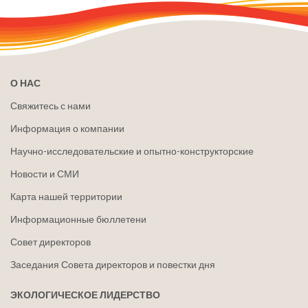
О НАС
Свяжитесь с нами
Информация о компании
Научно-исследовательские и опытно-конструкторские
Новости и СМИ
Карта нашей территории
Информационные бюллетени
Совет директоров
Заседания Совета директоров и повестки дня
ЭКОЛОГИЧЕСКОЕ ЛИДЕРСТВО