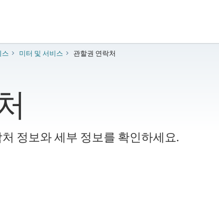
비스
미터 및 서비스
관할권 연락처
처
처 정보와 세부 정보를 확인하세요.