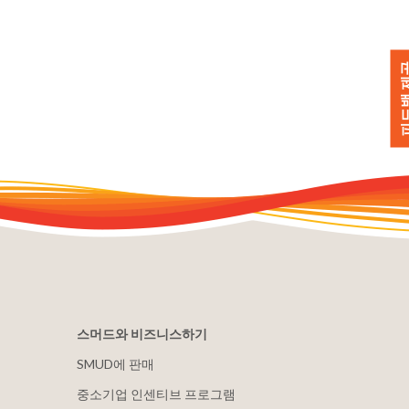
피드백 
스머드와 비즈니스하기
SMUD에 판매
중소기업 인센티브 프로그램