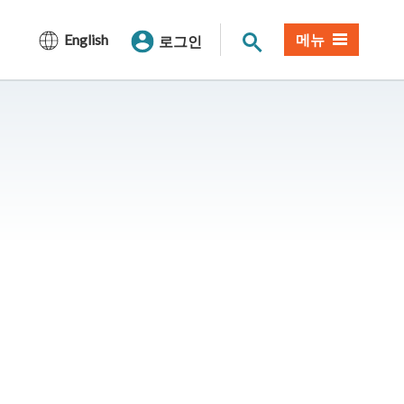
사이트 검색
English
메뉴
로그인