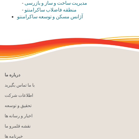
مدیریت ساخت و ساز و بازرسی
-
منطقه فاضلاب ساکرامنتو
-
آژانس مسکن و توسعه ساکرامنتو
درباره ما
با ما تماس بگیرید
اطلاعات شرکت
تحقیق و توسعه
اخبار و رسانه ها
نقشه قلمرو ما
خبرنامه ها