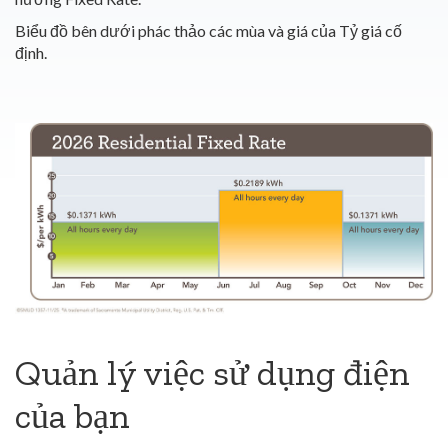
Biểu đồ bên dưới phác thảo các mùa và giá của Tỷ giá cố
định.
Quản lý việc sử dụng điện
của bạn