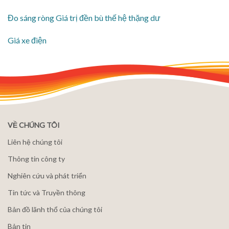
Đo sáng ròng Giá trị đền bù thế hệ thặng dư
Giá xe điện
VỀ CHÚNG TÔI
Liên hệ chúng tôi
Thông tin công ty
Nghiên cứu và phát triển
Tin tức và Truyền thông
Bản đồ lãnh thổ của chúng tôi
Bản tin