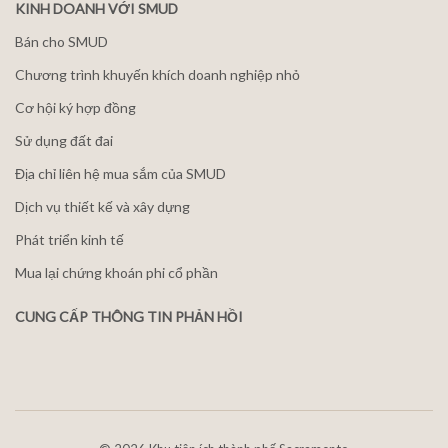
KINH DOANH VỚI SMUD
Bán cho SMUD
Chương trình khuyến khích doanh nghiệp nhỏ
Cơ hội ký hợp đồng
Sử dụng đất đai
Địa chỉ liên hệ mua sắm của SMUD
Dịch vụ thiết kế và xây dựng
Phát triển kinh tế
Mua lại chứng khoán phi cổ phần
CUNG CẤP THÔNG TIN PHẢN HỒI