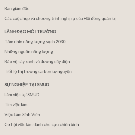
Ban giám đốc
Các cuộc họp và chương trình nghị sự của Hội đồng quản trị
LÃNH ĐẠO MÔI TRƯỜNG
Tầm nhìn năng lượng sạch 2030
Những nguồn năng lượng
Bảo vệ cây xanh và đường dây điện
Tiết lộ thị trường carbon tự nguyện
SỰ NGHIỆP TẠI SMUD
Làm việc tại SMUD
Tìm việc làm
Việc Làm Sinh Viên
Cơ hội việc làm dành cho cựu chiến binh