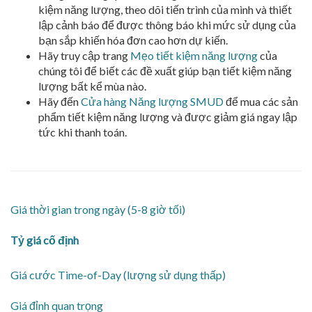
kiệm năng lượng, theo dõi tiến trình của mình và thiết
lập cảnh báo để được thông báo khi mức sử dụng của
bạn sắp khiến hóa đơn cao hơn dự kiến.
Hãy truy cập trang
Mẹo tiết kiệm năng lượng
của
chúng tôi để biết các đề xuất giúp bạn tiết kiệm năng
lượng bất kể mùa nào.
Hãy đến
Cửa hàng Năng lượng SMUD
để mua các sản
phẩm tiết kiệm năng lượng và được giảm giá ngay lập
tức khi thanh toán.
Giá thời gian trong ngày (5-8 giờ tối)
Tỷ giá cố định
Giá cước Time-of-Day (lượng sử dụng thấp)
Giá đỉnh quan trọng