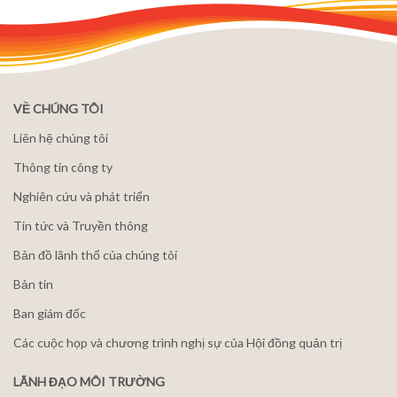
VỀ CHÚNG TÔI
Liên hệ chúng tôi
Thông tin công ty
Nghiên cứu và phát triển
Tin tức và Truyền thông
Bản đồ lãnh thổ của chúng tôi
Bản tin
Ban giám đốc
Các cuộc họp và chương trình nghị sự của Hội đồng quản trị
LÃNH ĐẠO MÔI TRƯỜNG