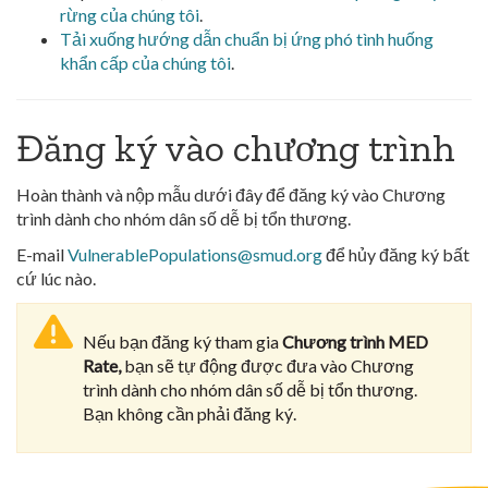
rừng của chúng tôi
.
Tải xuống hướng dẫn chuẩn bị ứng phó tình huống
khẩn cấp của chúng tôi
.
Đăng ký vào chương trình
Hoàn thành và nộp mẫu dưới đây để đăng ký vào Chương
trình dành cho nhóm dân số dễ bị tổn thương.
E-mail
VulnerablePopulations@smud.org
để hủy đăng ký bất
cứ lúc nào.
Nếu bạn đăng ký tham gia
Chương trình MED
Rate,
bạn sẽ tự động được đưa vào Chương
trình dành cho nhóm dân số dễ bị tổn thương.
Bạn không cần phải đăng ký.