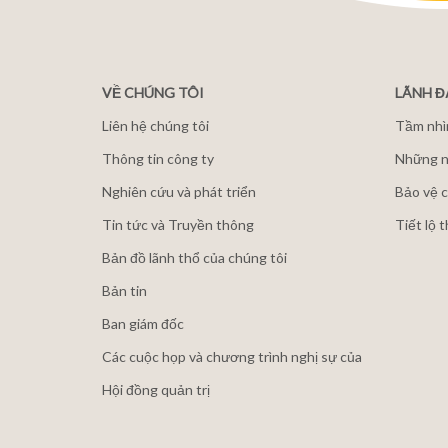
VỀ CHÚNG TÔI
LÃNH 
Liên hệ chúng tôi
Tầm nhì
Thông tin công ty
Những n
Nghiên cứu và phát triển
Bảo vệ c
Tin tức và Truyền thông
Tiết lộ 
Bản đồ lãnh thổ của chúng tôi
Bản tin
Ban giám đốc
Các cuộc họp và chương trình nghị sự của
Hội đồng quản trị