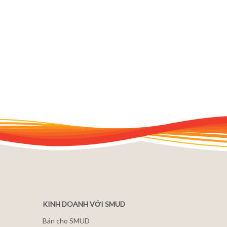
KINH DOANH VỚI SMUD
Bán cho SMUD