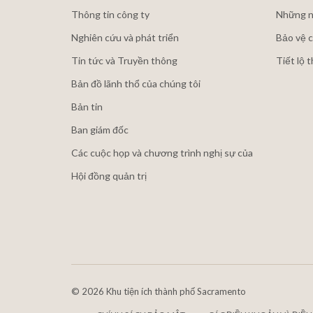
Thông tin công ty
Những n
Nghiên cứu và phát triển
Bảo vệ c
Tin tức và Truyền thông
Tiết lộ 
Bản đồ lãnh thổ của chúng tôi
Bản tin
Ban giám đốc
Các cuộc họp và chương trình nghị sự của
Hội đồng quản trị
©
2026 Khu tiện ích thành phố Sacramento