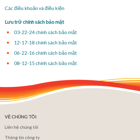
Các điều khoản và điều kiện
Lưu trữ chính sách bảo mật
03-22-24 chính sách bảo mật
12-17-18 chính sách bảo mật
06-22-16 chính sách bảo mật
08-12-15 chính sách bảo mật
VỀ CHÚNG TÔI
Liên hệ chúng tôi
Thông tin công ty