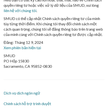
quyền riêng tư hoặc việc xử lý dữ liệu của SMUD, vui lòng
liên hệ với chúng tôi
.
SMUD có thể cập nhật Chính sách quyền riêng tư của mình
tùy từng thời điểm. Khi chúng tôi thay đổi chính sách một
cách quan trọng, chúng tôi sẽ đăng thông báo trên trang web
của mình cùng với Chính sách quyền riêng tư được cập nhật.
Đăng: Tháng 12 9, 2024
Xem phiên bản hiện tại
SMUD
PO Hộp 15830
Sacramento, CA 95852-0830
Dịch vụ dịch ngôn ngữ
Chính sách hỗ trợ trình duyệt