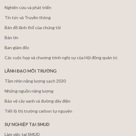
Nghiên cứu và phát triển
Tin tức và Truyền thông
Bản đồ lãnh thổ của chúng tôi
Bản tin
Ban giám đốc
Các cuộc họp và chương trình nghị sự của Hội đồng quản trị
LÃNH ĐẠO MÔI TRƯỜNG
Tầm nhìn năng lượng sạch 2030
Những nguồn năng lượng
Bảo vệ cây xanh và đường dây điện
Tiết lộ thị trường carbon tự nguyện
SỰ NGHIỆP TẠI SMUD
Làm việc tại SMUD