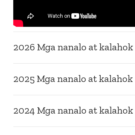
2026 Mga nanalo at kalahok 
2025 Mga nanalo at kalahok 
2024 Mga nanalo at kalahok 