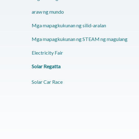
araw ng mundo
Mga mapagkukunan ng silid-aralan
Mga mapagkukunan ng STEAM ng magulang
Electricity Fair
Solar Regatta
Solar Car Race