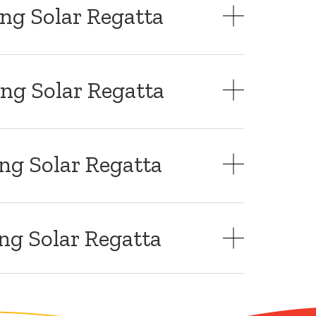
ng Solar Regatta
ng Solar Regatta
ng Solar Regatta
ng Solar Regatta