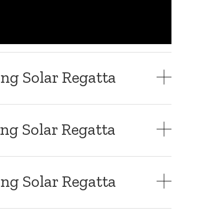
ng Solar Regatta
ng Solar Regatta
ng Solar Regatta