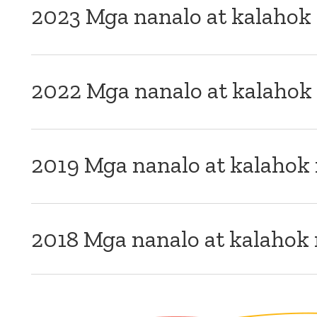
2023 Mga nanalo at kalahok 
2022 Mga nanalo at kalahok 
2019 Mga nanalo at kalahok 
2018 Mga nanalo at kalahok 