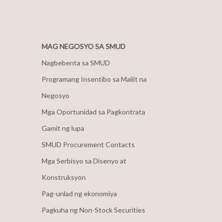
MAG NEGOSYO SA SMUD
Nagbebenta sa SMUD
Programang Insentibo sa Maliit na
Negosyo
Mga Oportunidad sa Pagkontrata
Gamit ng lupa
SMUD Procurement Contacts
Mga Serbisyo sa Disenyo at
Konstruksyon
Pag-unlad ng ekonomiya
Pagkuha ng Non-Stock Securities