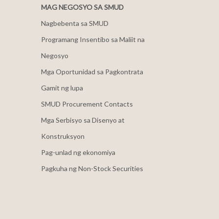
MAG NEGOSYO SA SMUD
Nagbebenta sa SMUD
Programang Insentibo sa Maliit na
Negosyo
Mga Oportunidad sa Pagkontrata
Gamit ng lupa
SMUD Procurement Contacts
Mga Serbisyo sa Disenyo at
Konstruksyon
Pag-unlad ng ekonomiya
Pagkuha ng Non-Stock Securities