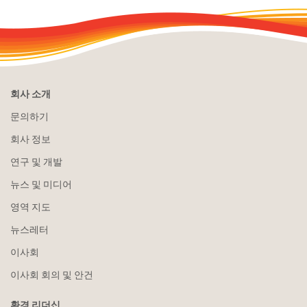
회사 소개
문의하기
회사 정보
연구 및 개발
뉴스 및 미디어
영역 지도
뉴스레터
이사회
이사회 회의 및 안건
환경 리더십