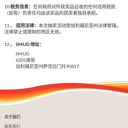
10
税务信息：
任何政府对所获奖品征收的任何适用税款
（如有）的责任均由该奖品的获奖者独自承担。
11 。
适用法律：
本次抽奖活动受加利福尼亚州法律管辖。
法律禁止或限制的地区无效。
12 。
SMUD 地址：
SMUD
6201南街
加利福尼亚州萨克拉门托95817
关于我们
联系我们