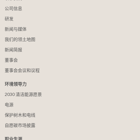
公司信息
研发
新闻与媒体
我们的领土地图
新闻简报
董事会
董事会会议和议程
环境领导力
2030 清洁能源愿景
电源
保护树木和电线
自愿碳市场披露
职业生涯