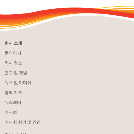
회사 소개
문의하기
회사 정보
연구 및 개발
뉴스 및 미디어
영역 지도
뉴스레터
이사회
이사회 회의 및 안건