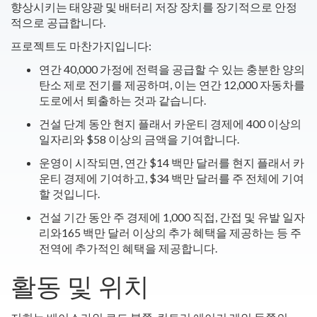
향상시키는 태양광 및 배터리 저장 장치를 장기적으로 안정
적으로 공급합니다.
프로젝트도 마찬가지입니다:
연간 40,000 가정에 전력을 공급할 수 있는 충분한 양의
탄소 제로 전기를 제공하며, 이는 연간 12,000 자동차를
도로에서 퇴출하는 것과 같습니다.
건설 단계 동안 현지 플래서 카운티 경제에 400 이상의
일자리와 $58 이상의 금액을 기여합니다.
운영이 시작되면, 연간 $14 백만 달러를 현지 플래서 카
운티 경제에 기여하고, $34 백만 달러를 주 전체에 기여
할 것입니다.
건설 기간 동안 주 경제에 1,000 직접, 간접 및 유발 일자
리와165 백만 달러 이상의 추가 혜택을 제공하는 등 주
전역에 추가적인 혜택을 제공합니다.
활동 및 위치