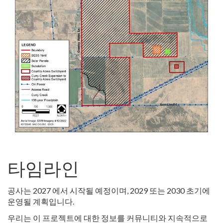
타임라인
공사는 2027 에서 시작될 예정이며, 2029 또는 2030 초기에
운영될 계획입니다.
우리는 이 프로젝트에 대한 정보를 커뮤니티와 지속적으로