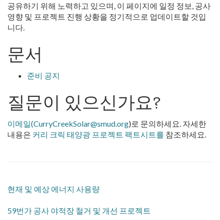
공유하기 위해 노력하고 있으며, 이 페이지에 일정 정보, 공사
영향 및 프로젝트 진행 상황을 정기적으로 업데이트할 것입
니다.
문서
준비 공지
질문이 있으신가요?
이메일(CurryCreekSolar@smud.org
)로 문의하세요. 자세한
내용은
커리 크릭 태양광 프로젝트 팩트시트를
참조하세요.
현재 및 예상 에너지 사용량
59번가 공사 야적장 철거 및 개선 프로젝트