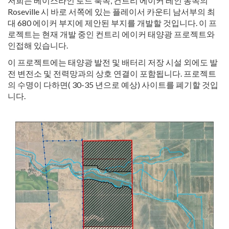
저희는 베이스라인 로드 북쪽, 컨트리 에이커 레인 동쪽의
Roseville 시 바로 서쪽에 있는 플레이서 카운티 남서부의 최
대 680 에이커 부지에 제안된 부지를 개발할 것입니다. 이 프
로젝트는 현재 개발 중인 컨트리 에이커 태양광 프로젝트와
인접해 있습니다.
이 프로젝트에는 태양광 발전 및 배터리 저장 시설 외에도 발
전 변전소 및 전력망과의 상호 연결이 포함됩니다. 프로젝트
의 수명이 다하면( 30-35 년으로 예상) 사이트를 폐기할 것입
니다.