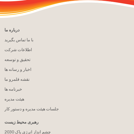
درباره ما
با ما تماس بگیرید
اطلاعات شرکت
تحقیق و توسعه
اخبار و رسانه ها
نقشه قلمرو ما
خبرنامه ها
هيئت مدیره
جلسات هیئت مدیره و دستور کار
رهبری محیط زیست
2030 چشم انداز انرژی پاک