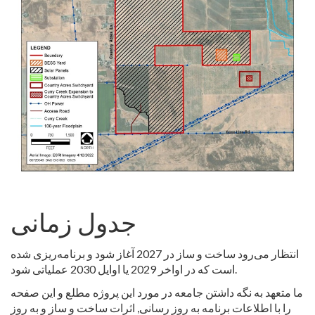
جدول زمانی
انتظار می‌رود ساخت و ساز در 2027 آغاز شود و برنامه‌ریزی شده
است که در اواخر 2029 یا اوایل 2030 عملیاتی شود.
ما متعهد به نگه داشتن جامعه در مورد این پروژه مطلع و این صفحه
را با اطلاعات برنامه به روز رسانی, اثرات ساخت و ساز و به روز