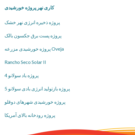
کاری نهر پروژه خورشیدی
پروژه ذخیره انرژی نهر خشک
پروژه پست برق جکسون بالک
پروژه خورشیدی مزرعه Oveja
Rancho Seco Solar II
پروژه باد سولانو 4
پروژه بازتولید انرژی بادی سولانو 5
پروژه خورشیدی شهرهای دوقلو
پروژه رودخانه بالای آمریکا