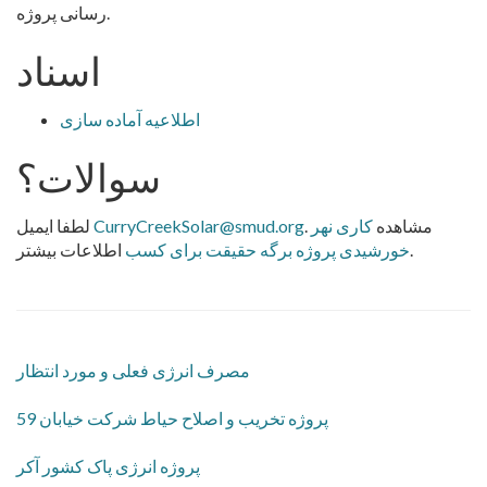
رسانی پروژه.
اسناد
اطلاعیه آماده سازی
سوالات؟
. مشاهده
کاری نهر
CurryCreekSolar@smud.org
لطفا ایمیل
اطلاعات بیشتر.
خورشیدی پروژه برگه حقیقت برای کسب
مصرف انرژی فعلی و مورد انتظار
پروژه تخریب و اصلاح حیاط شرکت خیابان 59
پروژه انرژی پاک کشور آکر