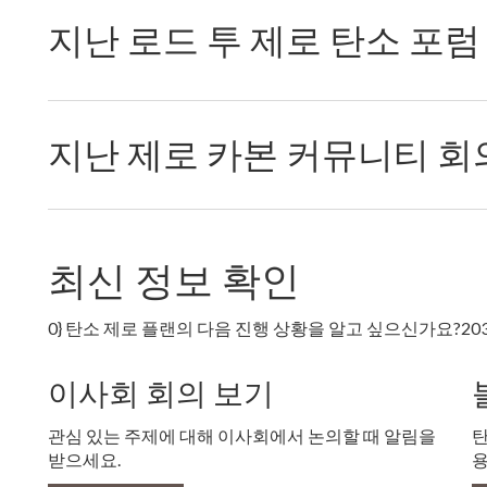
지난 로드 투 제로 탄소 포럼
지난 제로 카본 커뮤니티 회
최신 정보 확인
0} 탄소 제로 플랜의 다음 진행 상황을 알고 싶으신가요?20
이사회 회의 보기
관심 있는 주제에 대해 이사회에서 논의할 때 알림을
탄
받으세요.
용