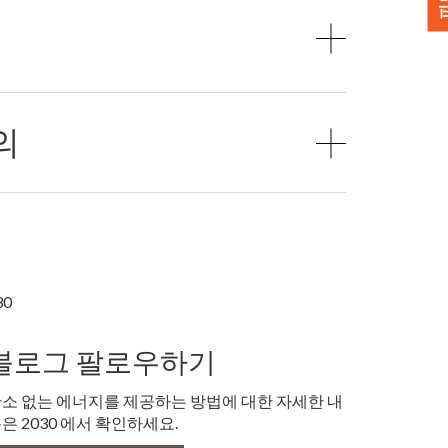
의
30
블로그 팔로우하기
소 없는 에너지를 제공하는 방법에 대한 자세한 내
은 2030 에서 확인하세요.