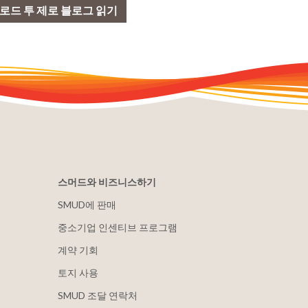
로드 투 제로 블로그 읽기
스머드와 비즈니스하기
SMUD에 판매
중소기업 인센티브 프로그램
계약 기회
토지 사용
SMUD 조달 연락처