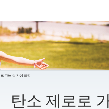
로 가는 길 가상 포럼
탄소 제로로 가