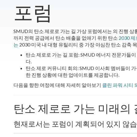
포럼
SMUD의 탄소 제로로 가는 길 가상 포럼에서는 의 진행 상황
까지 전력 공급에서 탄소 배출을 없애기 위한 탄소
2030 
는
2030 미국 내 대형 유틸리티 중 가장 야심찬 탄소 감축 
탄소 제로로 가는 길 포럼: SMUD 에너지 전문가들
다.
탄소 제로 커뮤니티 회의: SMUD 이사회 멤버들이 
한 진행 상황에 대한 업데이트를 제공합니다.
다음을 향한 여정에 대해 자세히 알아보기
클린 파워 시티 
탄소 제로로 가는 미래의 
현재로서는 포럼이 계획되어 있지 않습