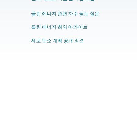
클린 에너지 관련 자주 묻는 질문
클린 에너지 회의 아카이브
제로 탄소 계획 공개 의견