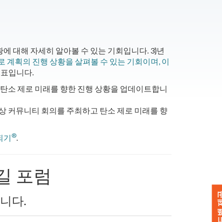
에 대해 자세히 알아볼 수 있는 기회입니다. 3}년
제로 계획의 진행 상황을 살펴볼 수 있는 기회이며, 이
목표입니다.
이 탄소 제로 미래를 향한 진행 상황을 업데이트합니
가상 커뮤니티 회의를 주최하고 탄소 제로 미래를 향
®
되기
.
길 포럼
피드백 
니다.